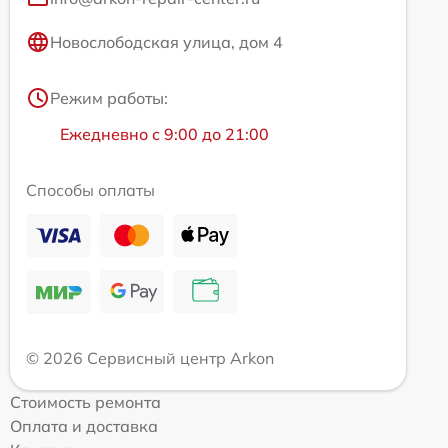
Новослободская улица, дом 4
Режим работы:
Ежедневно с 9:00 до 21:00
Способы оплаты
© 2026 Сервисный центр Arkon
Стоимость ремонта
Оплата и доставка