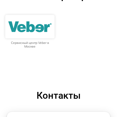
Сервисный центр Veber в
Москве
Контакты