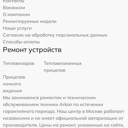
Контакты
Вакансии
О компании
Ремонтируемые модели
Наши услуги
Согласие на обработку персональных данных
Способы оплаты
Ремонт устройств
Тепловизоров
Тепловизионных
прицелов
Прицелов
ночного
видения
Мы занимаемся ремонтом и техническим
обслуживанием техники Arkon по истечении
гарантийного периода. Наш центр в Москве работает
независимо и не имеет официальной авторизации от
производителя. Цены на ремонт, указанные на сайте,