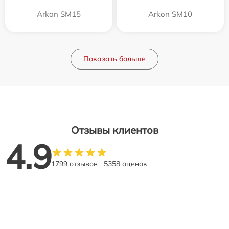
Arkon SM15
Arkon SM10
Показать больше
Отзывы клиентов
4.9
1799 отзывов
5358 оценок