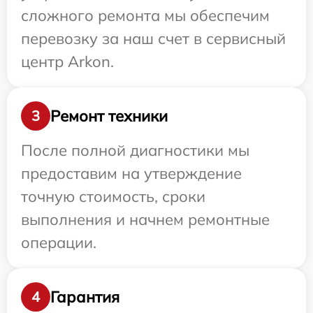
сложного ремонта мы обеспечим
перевозку за наш счет в сервисный
центр Arkon.
Ремонт техники
3
После полной диагностики мы
предоставим на утверждение
точную стоимость, сроки
выполнения и начнем ремонтные
операции.
Гарантия
4