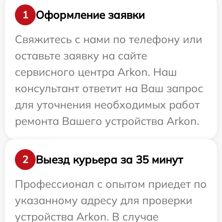
Оформление заявки
1
Свяжитесь с нами по телефону или
оставьте заявку на сайте
сервисного центра Arkon. Наш
консультант ответит на Ваш запрос
для уточнения необходимых работ
ремонта Вашего устройства Arkon.
Выезд курьера за 35 минут
2
Профессионал с опытом приедет по
указанному адресу для проверки
устройства Arkon. В случае