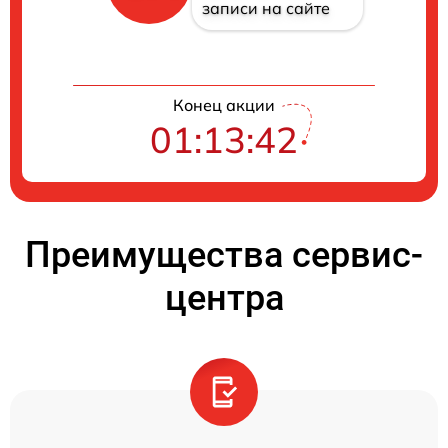
записи на сайте
Конец акции
01:13:42
Преимущества сервис-
центра