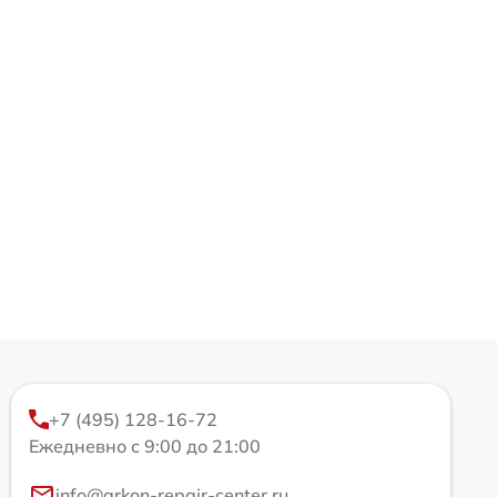
+7 (495) 128-16-72
Ежедневно с 9:00 до 21:00
info@arkon-repair-center.ru