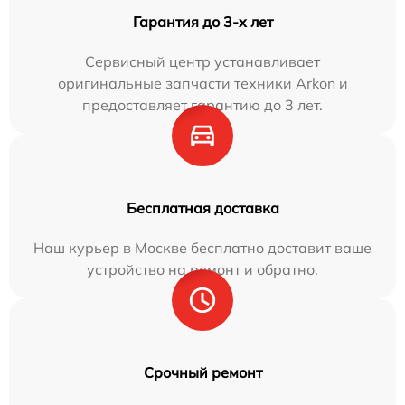
Гарантия до 3-х лет
Сервисный центр устанавливает
оригинальные запчасти техники Arkon и
предоставляет гарантию до 3 лет.
Бесплатная доставка
Наш курьер в Москве бесплатно доставит ваше
устройство на ремонт и обратно.
Срочный ремонт