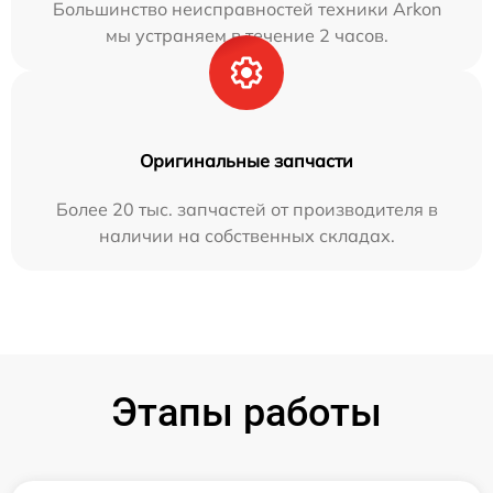
Большинство неисправностей техники Arkon
мы устраняем в течение 2 часов.
Оригинальные запчасти
Более 20 тыс. запчастей от производителя в
наличии на собственных складах.
Этапы работы