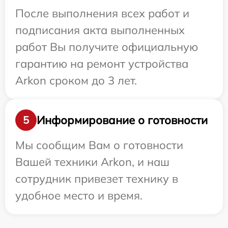
После выполнения всех работ и
подписания акта выполненных
работ Вы получите официальную
гарантию на ремонт устройства
Arkon сроком до 3 лет.
Информирование о готовности
5
Мы сообщим Вам о готовности
Вашей техники Arkon, и наш
сотрудник привезет технику в
удобное место и время.