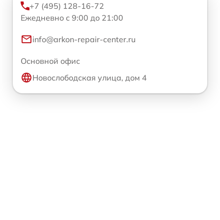
+7 (495) 128-16-72
Ежедневно с 9:00 до 21:00
info@arkon-repair-center.ru
Основной офис
Новослободская улица, дом 4