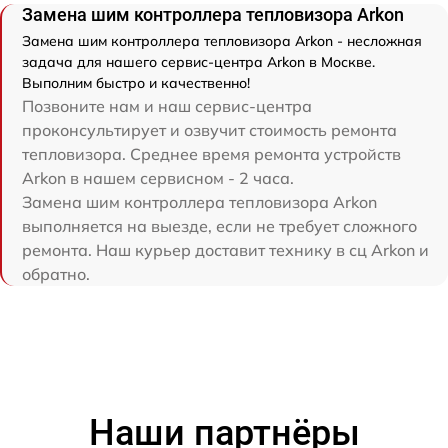
Замена шим контроллера тепловизора Arkon
Замена шим контроллера тепловизора Arkon - несложная
задача для нашего сервис-центра Arkon в Москве.
Выполним быстро и качественно!
Позвоните нам и наш сервис-центра
проконсультирует и озвучит стоимость ремонта
тепловизора. Среднее время ремонта устройств
Arkon в нашем сервисном - 2 часа.
Замена шим контроллера тепловизора Arkon
выполняется на выезде, если не требует сложного
ремонта. Наш курьер доставит технику в сц Arkon и
обратно.
Наши партнёры