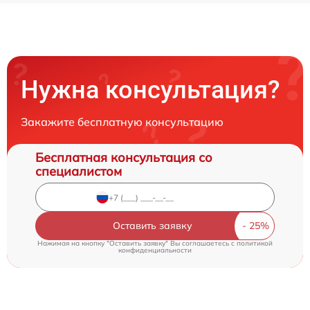
Нужна консультация?
Закажите бесплатную консультацию
Бесплатная консультация со
специалистом
Оставить заявку
Нажимая на кнопку "Оставить заявку" Вы соглашаетесь c
политикой
конфиденциальности