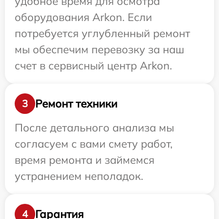
удобное время для осмотра
оборудования Arkon. Если
потребуется углубленный ремонт
мы обеспечим перевозку за наш
счет в сервисный центр Arkon.
Ремонт техники
3
После детального анализа мы
согласуем с вами смету работ,
время ремонта и займемся
устранением неполадок.
Гарантия
4