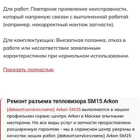
Для работ: Повторное проявление неисправности,
который напрямую связан с выполненной работой
(например, некорректный монтаж запчасти).
Для комплектующих: Внезапная поломка, отказ в
работе или несоответствие заявленным
характеристикам при нормальном использовании.
Показать полностью
Ремонт разъема тепловизора SM15 Arkon
[dataset:services:name] Arkon SM15
выполняется в нашем
профильном сервис-центре Arkon в Москве опытными
мастерами. На все виды услуг и запчасти предоставляем
расширенную гарантию - мы в сервисном центр уверены в
качестве наших работ. [dataset:services:name] Arkon SM15