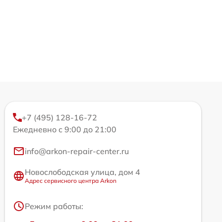
+7 (495) 128-16-72
Ежедневно с 9:00 до 21:00
info@arkon-repair-center.ru
Новослободская улица, дом 4
Адрес сервисного центра Arkon
Режим работы: