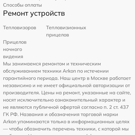
Способы оплаты
Ремонт устройств
Тепловизоров
Тепловизионных
прицелов
Прицелов
ночного
видения
Мы занимаемся ремонтом и техническим
обслуживанием техники Arkon по истечении
гарантийного периода. Наш центр в Москве работает
независимо и не имеет официальной авторизации от
производителя. Цены на ремонт, указанные на сайте,
носят исключительно ознакомительный характер и
не являются публичной офертой согласно п. 2 ст. 437
ГК РФ. Названия и обозначения торговой марки
Arkon упоминаются только в информационных целях
— чтобы обозначить перечень техники, с которой мы