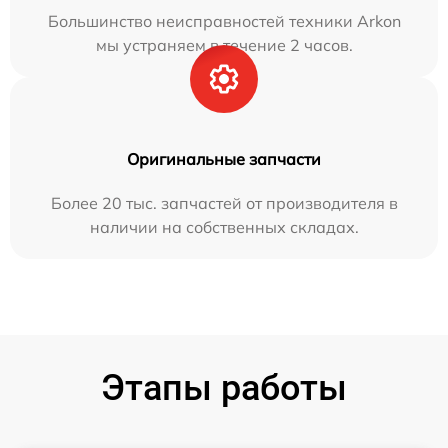
Большинство неисправностей техники Arkon
мы устраняем в течение 2 часов.
Оригинальные запчасти
Более 20 тыс. запчастей от производителя в
наличии на собственных складах.
Этапы работы