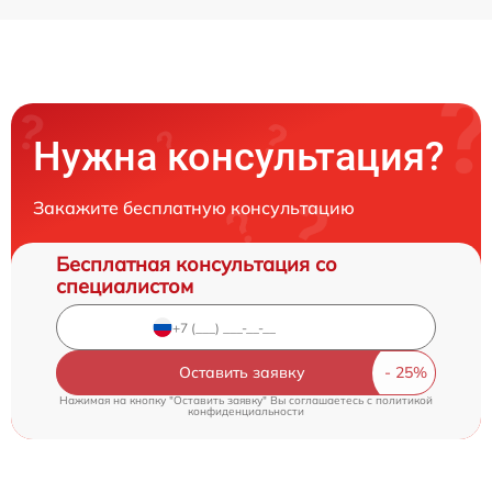
Нужна консультация?
Закажите бесплатную консультацию
Бесплатная консультация со
специалистом
Оставить заявку
Нажимая на кнопку "Оставить заявку" Вы соглашаетесь c
политикой
конфиденциальности