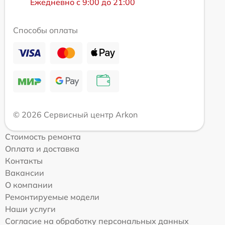
Ежедневно с 9:00 до 21:00
Способы оплаты
© 2026 Сервисный центр Arkon
Стоимость ремонта
Оплата и доставка
Контакты
Вакансии
О компании
Ремонтируемые модели
Наши услуги
Согласие на обработку персональных данных