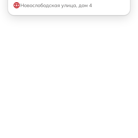
Новослободская улица, дом 4