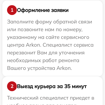
Оформление заявки
1
Заполните форму обратной связи
или позвоните нам по номеру,
указанному на сайте сервисного
центра Arkon. Специалист сервиса
перезвонит Вам для уточнения
необходимых работ ремонта
Вашего устройства Arkon.
Выезд курьера за 35 минут
2
Технический специалист приедет в