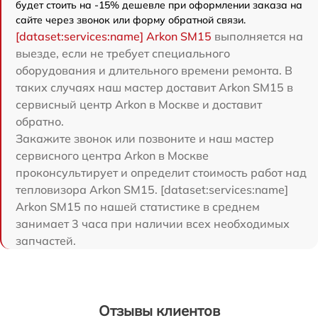
будет стоить на -15% дешевле при оформлении заказа на
сайте через звонок или форму обратной связи.
[dataset:services:name] Arkon SM15
выполняется на
выезде, если не требует специального
оборудования и длительного времени ремонта. В
таких случаях наш мастер доставит Arkon SM15 в
сервисный центр Arkon в Москве и доставит
обратно.
Закажите звонок или позвоните и наш мастер
сервисного центра Arkon в Москве
проконсультирует и определит стоимость работ над
тепловизора Arkon SM15. [dataset:services:name]
Arkon SM15 по нашей статистике в среднем
занимает 3 часа при наличии всех необходимых
запчастей.
Отзывы клиентов