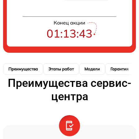
Конец акции
01:13:42
Преимущества
Этапы работ
Модели
Гарантия
Преимущества сервис-
центра