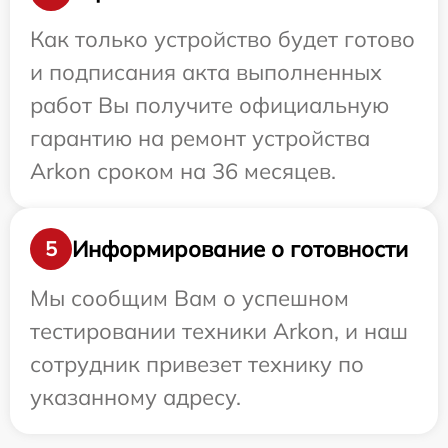
Как только устройство будет готово
и подписания акта выполненных
работ Вы получите официальную
гарантию на ремонт устройства
Arkon сроком на 36 месяцев.
Информирование о готовности
5
Мы сообщим Вам о успешном
тестировании техники Arkon, и наш
сотрудник привезет технику по
указанному адресу.