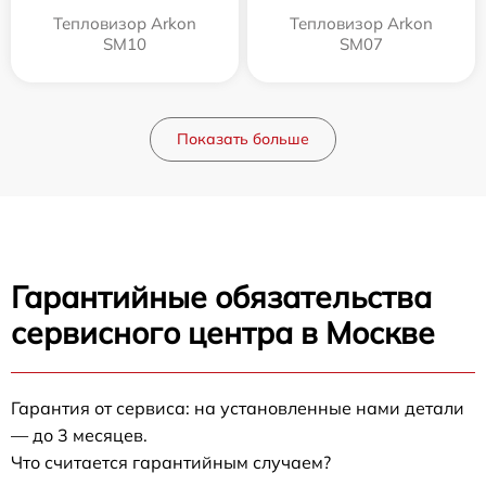
Тепловизор Arkon
Тепловизор Arkon
SM10
SM07
Показать больше
Гарантийные обязательства
сервисного центра в Москве
Гарантия от сервиса: на установленные нами детали
— до 3 месяцев.
Что считается гарантийным случаем?