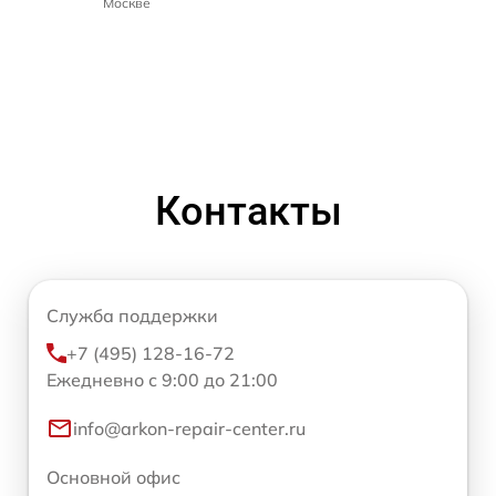
Москве
Контакты
Служба поддержки
+7 (495) 128-16-72
Ежедневно с 9:00 до 21:00
info@arkon-repair-center.ru
Основной офис