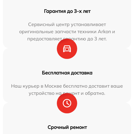
Гарантия до 3-х лет
Сервисный центр устанавливает
оригинальные запчасти техники Arkon и
предоставляет гарантию до 3 лет.
Бесплатная доставка
Наш курьер в Москве бесплатно доставит ваше
устройство на ремонт и обратно.
Срочный ремонт