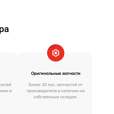
ра
Оригинальные запчасти
остей
Более 20 тыс. запчастей от
няем в
производителя в наличии на
собственных складах.