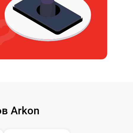
в Arkon