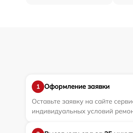
Оформление заявки
1
Оставьте заявку на сайте серв
индивидуальных условий ремон