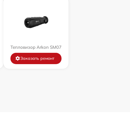
Тепловизор Arkon SM07
Заказать ремонт