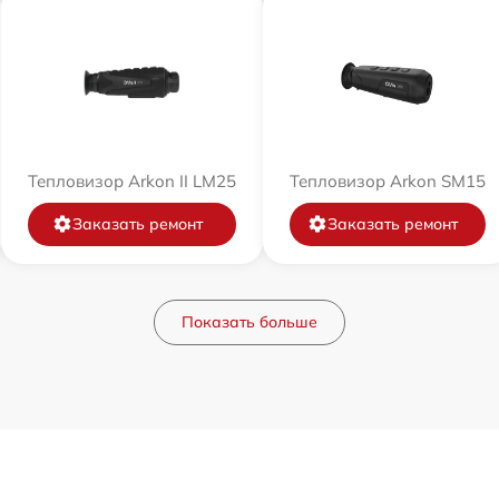
Тепловизор Arkon II LM25
Тепловизор Arkon SM15
Заказать ремонт
Заказать ремонт
Показать больше