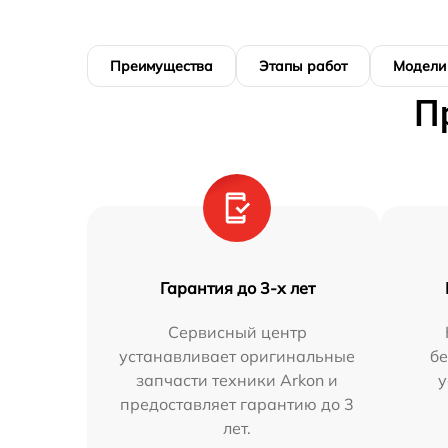
Преимущества
Этапы работ
Модели
П
Гарантия до 3-х лет
Сервисный центр
устанавливает оригинальные
бе
запчасти техники Arkon и
у
предоставляет гарантию до 3
лет.