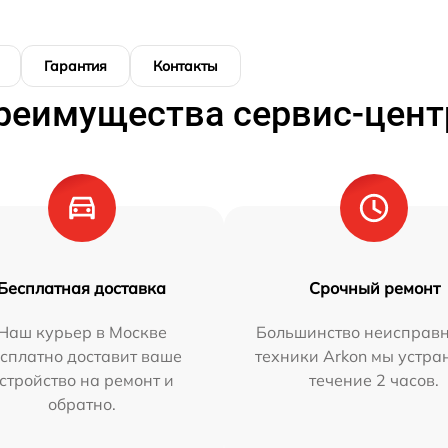
Гарантия
Контакты
реимущества сервис-цент
Бесплатная доставка
Срочный ремонт
Наш курьер в Москве
Большинство неисправн
сплатно доставит ваше
техники Arkon мы устра
стройство на ремонт и
течение 2 часов.
обратно.