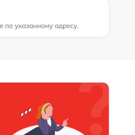
е по указанному адресу.