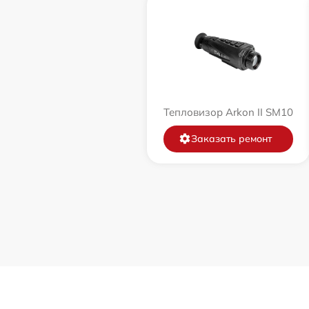
Тепловизор Arkon II SM10
Заказать ремонт