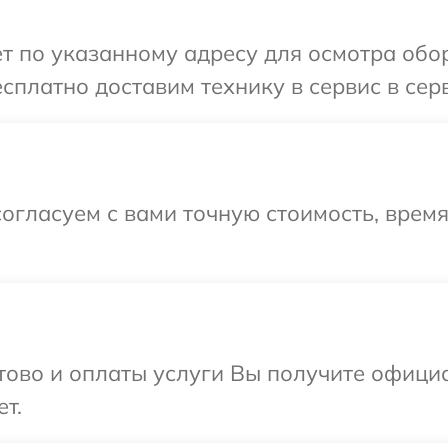
т по указанному адресу для осмотра обо
сплатно доставим технику в сервис в сер
огласуем с вами точную стоимость, время
отово и оплаты услуги Вы получите офиц
т.