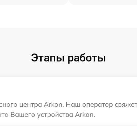
Этапы работы
исного центра Arkon. Наш оператор свяже
та Вашего устройства Arkon.