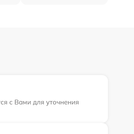
тся с Вами для уточнения