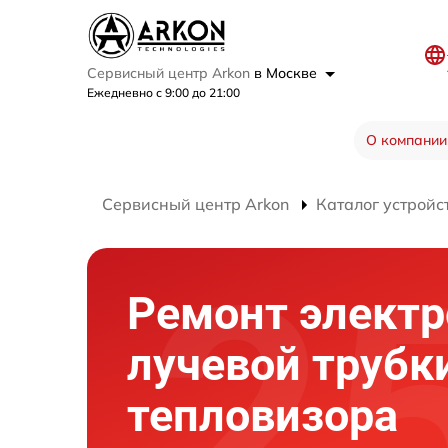
Сервисный центр Arkon
в Москве
Ежедневно с 9:00 до 21:00
О компании
Сервисный центр Arkon
Каталог устройс
Ремонт электр
лучевой трубк
тепловизора