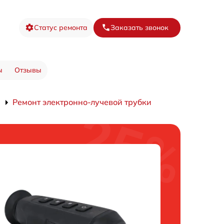
Статус ремонта
Заказать звонок
ы
Отзывы
Ремонт электронно-лучевой трубки