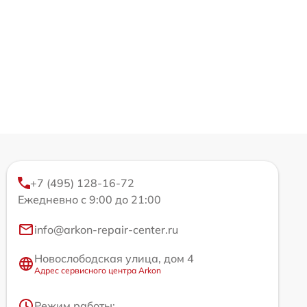
+7 (495) 128-16-72
Ежедневно с 9:00 до 21:00
info@arkon-repair-center.ru
Новослободская улица, дом 4
Адрес сервисного центра Arkon
Режим работы: