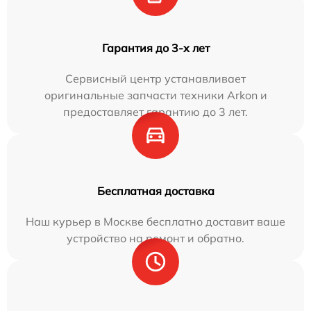
Гарантия до 3-х лет
Сервисный центр устанавливает
оригинальные запчасти техники Arkon и
предоставляет гарантию до 3 лет.
Бесплатная доставка
Наш курьер в Москве бесплатно доставит ваше
устройство на ремонт и обратно.