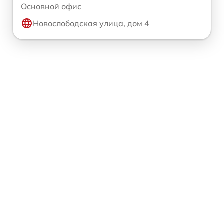
Основной офис
Новослободская улица, дом 4