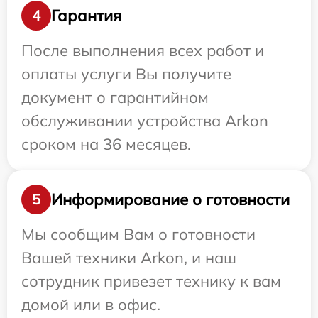
Гарантия
4
После выполнения всех работ и
оплаты услуги Вы получите
документ о гарантийном
обслуживании устройства Arkon
сроком на 36 месяцев.
Информирование о готовности
5
Мы сообщим Вам о готовности
Вашей техники Arkon, и наш
сотрудник привезет технику к вам
домой или в офис.