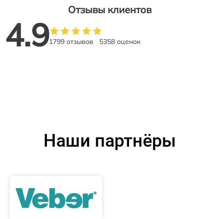
Отзывы клиентов
4.9
1799 отзывов
5358 оценок
Наши партнёры