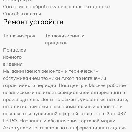
Согласие на обработку персональных данных
Способы оплаты
Ремонт устройств
Тепловизоров
Тепловизионных
прицелов
Прицелов
ночного
видения
Мы занимаемся ремонтом и техническим
обслуживанием техники Arkon по истечении
гарантийного периода. Наш центр в Москве работает
независимо и не имеет официальной авторизации от
производителя. Цены на ремонт, указанные на сайте,
носят исключительно ознакомительный характер и
не являются публичной офертой согласно п. 2 ст. 437
ГК РФ. Названия и обозначения торговой марки
Arkon упоминаются только в информационных целях