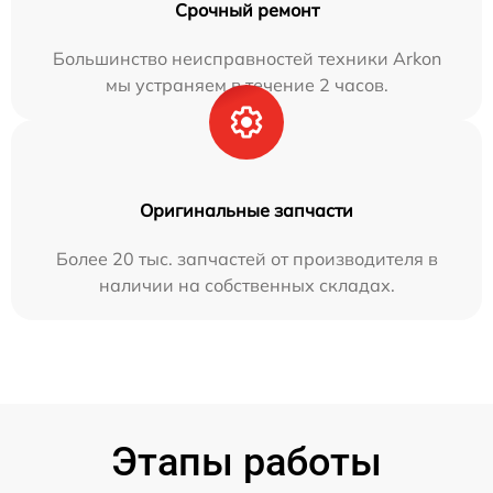
Срочный ремонт
Большинство неисправностей техники Arkon
мы устраняем в течение 2 часов.
Оригинальные запчасти
Более 20 тыс. запчастей от производителя в
наличии на собственных складах.
Этапы работы