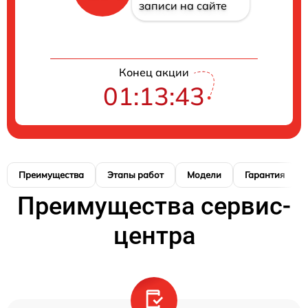
записи на сайте
Конец акции
01:13:42
Преимущества
Этапы работ
Модели
Гарантия
Преимущества сервис-
центра