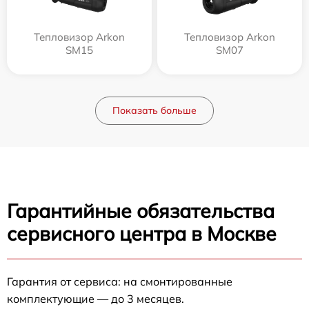
Тепловизор Arkon
Тепловизор Arkon
SM15
SM07
Показать больше
Гарантийные обязательства
сервисного центра в Москве
Гарантия от сервиса: на смонтированные
комплектующие — до 3 месяцев.