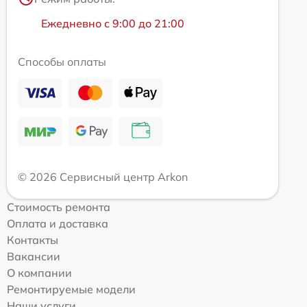
Ежедневно с 9:00 до 21:00
Способы оплаты
© 2026 Сервисный центр Arkon
Стоимость ремонта
Оплата и доставка
Контакты
Вакансии
О компании
Ремонтируемые модели
Наши услуги