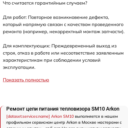
Что считается гарантийным случаем?
Для работ: Повторное возникновение дефекта,
который напрямую связан с качеством проведенного
ремонта (например, некорректный монтаж запчасти).
Для комплектующих: Преждевременный выход из
строя, отказ в работе или несоответствие заявленным
характеристикам при соблюдении условий
эксплуатации.
Показать полностью
Ремонт цепи питания тепловизора SM10 Arkon
[dataset:services:name] Arkon SM10
выполняется в нашем
профильном сервисном центр Arkon в Москве мастерами с