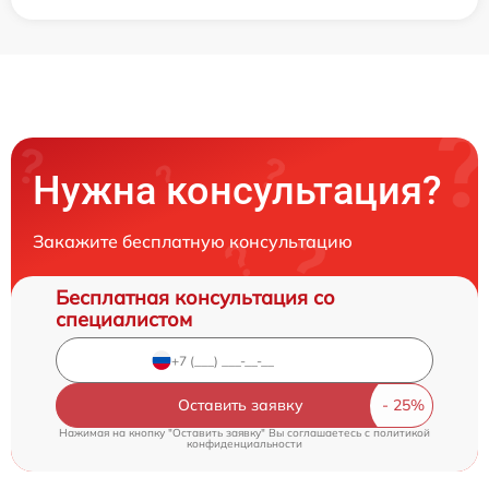
Нужна консультация?
Закажите бесплатную консультацию
Бесплатная консультация со
специалистом
Оставить заявку
Нажимая на кнопку "Оставить заявку" Вы соглашаетесь c
политикой
конфиденциальности