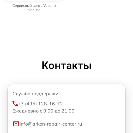
Сервисный центр Veber в
Москве
Контакты
Служба поддержки
+7 (495) 128-16-72
Ежедневно с 9:00 до 21:00
info@arkon-repair-center.ru