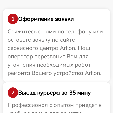
Оформление заявки
1
Свяжитесь с нами по телефону или
оставьте заявку на сайте
сервисного центра Arkon. Наш
оператор перезвонит Вам для
уточнения необходимых работ
ремонта Вашего устройства Arkon.
Выезд курьера за 35 минут
2
Профессионал с опытом приедет в