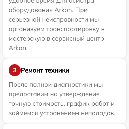
удобное время для осмотра
оборудования Arkon. При
серьезной неисправности мы
организуем транспортировку в
мастерскую в сервисный центр
Arkon.
Ремонт техники
3
После полной диагностики мы
предоставим на утверждение
точную стоимость, график работ и
займемся устранением неполадок.