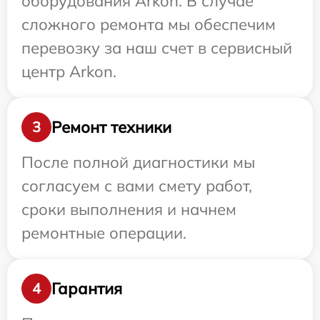
оборудования Arkon. В случае
сложного ремонта мы обеспечим
перевозку за наш счет в сервисный
центр Arkon.
Ремонт техники
3
После полной диагностики мы
согласуем с вами смету работ,
сроки выполнения и начнем
ремонтные операции.
Гарантия
4