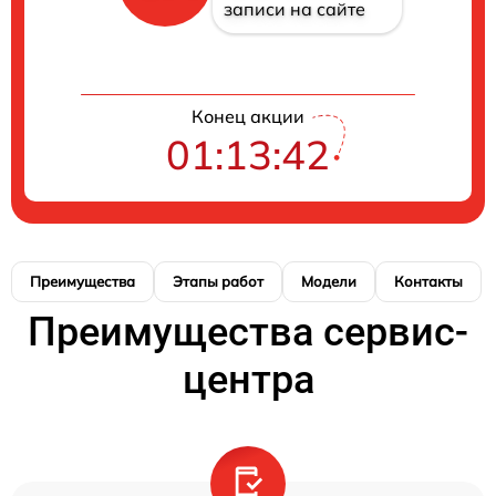
записи на сайте
Конец акции
01:13:42
Преимущества
Этапы работ
Модели
Контакты
Преимущества сервис-
центра