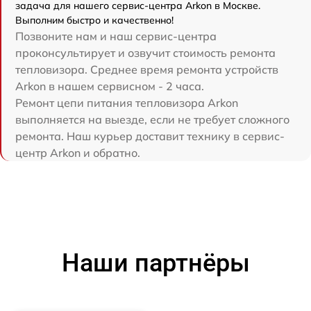
задача для нашего сервис-центра Arkon в Москве.
Выполним быстро и качественно!
Позвоните нам и наш сервис-центра
проконсультирует и озвучит стоимость ремонта
тепловизора. Среднее время ремонта устройств
Arkon в нашем сервисном - 2 часа.
Ремонт цепи питания тепловизора Arkon
выполняется на выезде, если не требует сложного
ремонта. Наш курьер доставит технику в сервис-
центр Arkon и обратно.
Наши партнёры