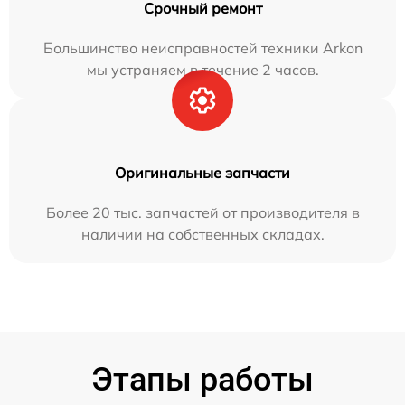
Срочный ремонт
Большинство неисправностей техники Arkon
мы устраняем в течение 2 часов.
Оригинальные запчасти
Более 20 тыс. запчастей от производителя в
наличии на собственных складах.
Этапы работы