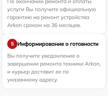
По окончании ремонта и оплаты
услуги Вы получите официальную
гарантию на ремонт устройства
Arkon сроком на 36 месяцев.
Информирование о готовности
5
Вы получите уведомление о
завершении ремонта техники Arkon,
и курьер доставит ее по
указанному адресу.