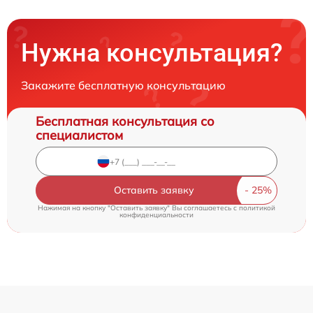
Нужна консультация?
Закажите бесплатную консультацию
Бесплатная консультация со
специалистом
Оставить заявку
Нажимая на кнопку "Оставить заявку" Вы соглашаетесь c
политикой
конфиденциальности