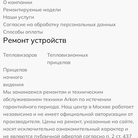
О компании
Ремонтируемые модели
Наши услуги
Согласие на обработку персональных данных
Способы оплаты
Ремонт устройств
Тепловизоров
Тепловизионных
прицелов
Прицелов
ночного
видения
Мы занимаемся ремонтом и техническим
обслуживанием техники Arkon по истечении
гарантийного периода. Наш центр в Москве работает
независимо и не имеет официальной авторизации от
производителя. Цены на ремонт, указанные на сайте,
носят исключительно ознакомительный характер и
не являются публичной офертой согласно п. 2 ст. 437