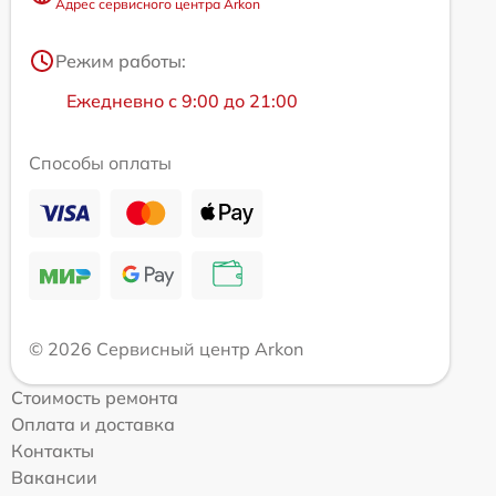
Адрес сервисного центра Arkon
Режим работы:
Ежедневно с 9:00 до 21:00
Способы оплаты
© 2026 Сервисный центр Arkon
Стоимость ремонта
Оплата и доставка
Контакты
Вакансии