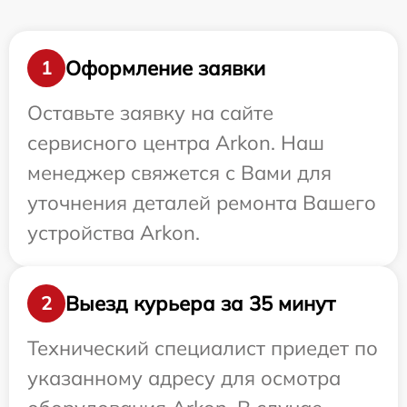
Оформление заявки
1
Оставьте заявку на сайте
сервисного центра Arkon. Наш
менеджер свяжется с Вами для
уточнения деталей ремонта Вашего
устройства Arkon.
Выезд курьера за 35 минут
2
Технический специалист приедет по
указанному адресу для осмотра