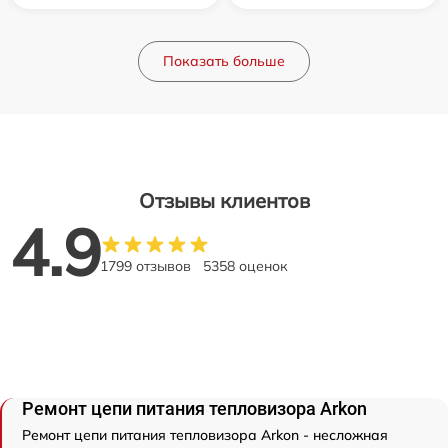
Показать больше
Отзывы клиентов
4.9
1799 отзывов
5358 оценок
Ремонт цепи питания тепловизора Arkon
Ремонт цепи питания тепловизора Arkon - несложная