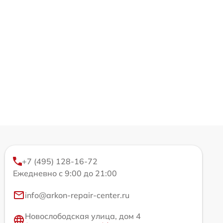
+7 (495) 128-16-72
Ежедневно с 9:00 до 21:00
info@arkon-repair-center.ru
Новослободская улица, дом 4