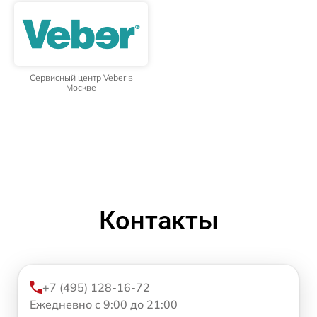
Сервисный центр Veber в
Москве
Контакты
+7 (495) 128-16-72
Ежедневно с 9:00 до 21:00