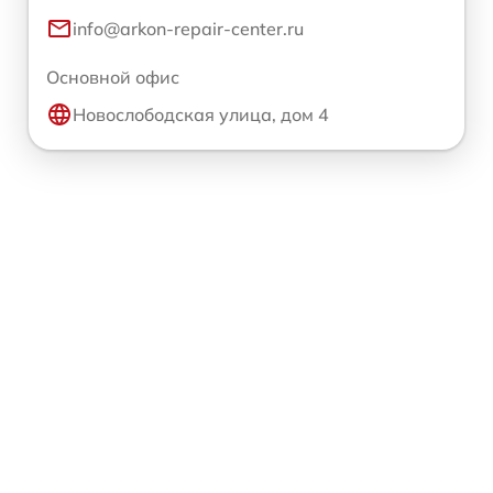
info@arkon-repair-center.ru
Основной офис
Новослободская улица, дом 4