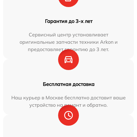
Гарантия до 3-х лет
Сервисный центр устанавливает
оригинальные запчасти техники Arkon и
предоставляет гарантию до 3 лет.
Бесплатная доставка
Наш курьер в Москве бесплатно доставит ваше
устройство на ремонт и обратно.