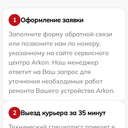
Оформление заявки
1
Заполните форму обратной связи
или позвоните нам по номеру,
указанному на сайте сервисного
центра Arkon. Наш менеджер
ответит на Ваш запрос для
уточнения необходимых работ
ремонта Вашего устройства Arkon.
Выезд курьера за 35 минут
2
Технический специалист приедет в