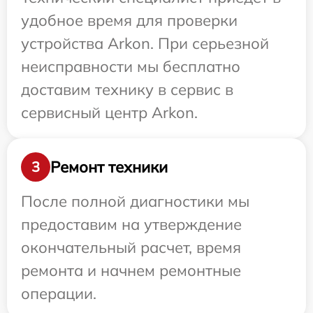
удобное время для проверки
устройства Arkon. При серьезной
неисправности мы бесплатно
доставим технику в сервис в
сервисный центр Arkon.
Ремонт техники
3
После полной диагностики мы
предоставим на утверждение
окончательный расчет, время
ремонта и начнем ремонтные
операции.