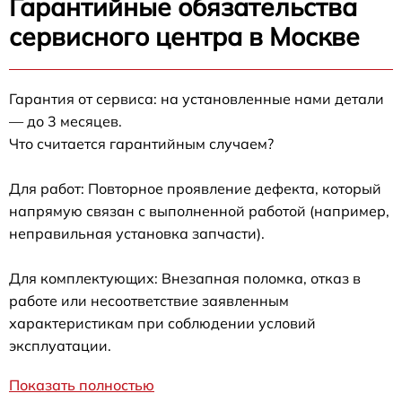
Гарантийные обязательства
сервисного центра в Москве
Гарантия от сервиса: на установленные нами детали
— до 3 месяцев.
Что считается гарантийным случаем?
Для работ: Повторное проявление дефекта, который
напрямую связан с выполненной работой (например,
неправильная установка запчасти).
Для комплектующих: Внезапная поломка, отказ в
работе или несоответствие заявленным
характеристикам при соблюдении условий
эксплуатации.
Показать полностью