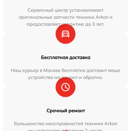
Сервисный центр устанавливает
оригинальные запчасти техники Arkon и
предоставляет гарантию до 3 лет.
Бесплатная доставка
Наш курьер в Москве бесплатно доставит ваше
устройство на ремонт и обратно.
Срочный ремонт
Большинство неисправностей техники Arkon
мы устраняем в течение 2 часов.