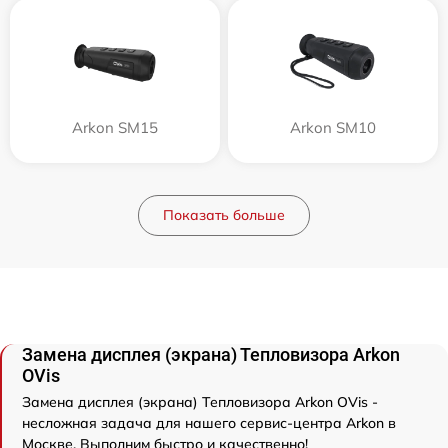
Arkon SM15
Arkon SM10
Показать больше
Замена дисплея (экрана) Тепловизора Arkon
OVis
Замена дисплея (экрана) Тепловизора Arkon OVis -
несложная задача для нашего сервис-центра Arkon в
Москве. Выполним быстро и качественно!