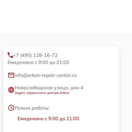
+7 (495) 128-16-72
Ежедневно с 9:00 до 21:00
info@arkon-repair-center.ru
Новослободская улица, дом 4
Адрес сервисного центра Arkon
Режим работы:
Ежедневно с 9:00 до 21:00