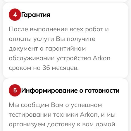
Гарантия
4
После выполнения всех работ и
оплаты услуги Вы получите
документ о гарантийном
обслуживании устройства Arkon
сроком на 36 месяцев.
Информирование о готовности
5
Мы сообщим Вам о успешном
тестировании техники Arkon, и мы
организуем доставку к вам домой