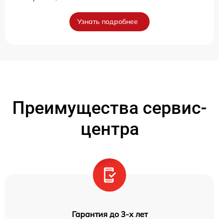
Узнать подробнее
Преимущества сервис-
центра
Гарантия до 3-х лет