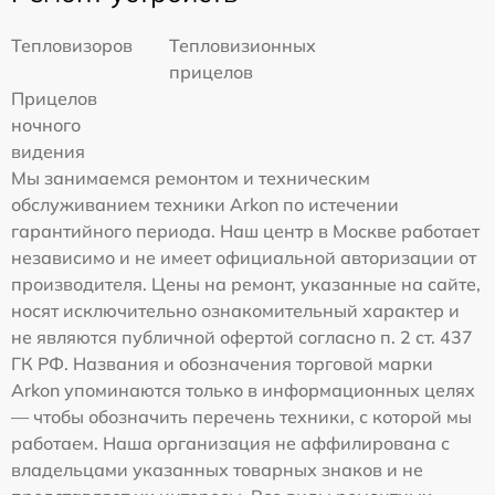
Тепловизоров
Тепловизионных
прицелов
Прицелов
ночного
видения
Мы занимаемся ремонтом и техническим
обслуживанием техники Arkon по истечении
гарантийного периода. Наш центр в Москве работает
независимо и не имеет официальной авторизации от
производителя. Цены на ремонт, указанные на сайте,
носят исключительно ознакомительный характер и
не являются публичной офертой согласно п. 2 ст. 437
ГК РФ. Названия и обозначения торговой марки
Arkon упоминаются только в информационных целях
— чтобы обозначить перечень техники, с которой мы
работаем. Наша организация не аффилирована с
владельцами указанных товарных знаков и не