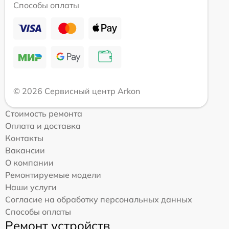
Способы оплаты
© 2026 Сервисный центр Arkon
Стоимость ремонта
Оплата и доставка
Контакты
Вакансии
О компании
Ремонтируемые модели
Наши услуги
Согласие на обработку персональных данных
Способы оплаты
Ремонт устройств