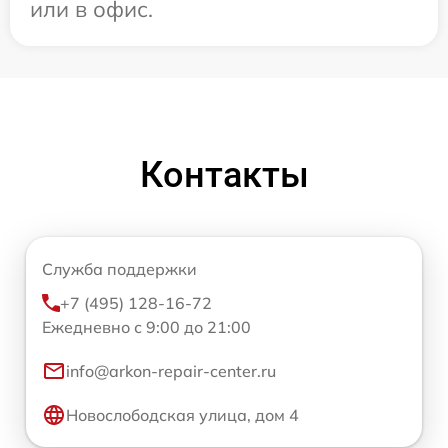
или в офис.
Контакты
Служба поддержки
+7 (495) 128-16-72
Ежедневно с 9:00 до 21:00
info@arkon-repair-center.ru
Новослободская улица, дом 4