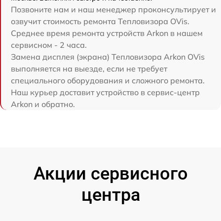
Позвоните нам и наш менеджер проконсультирует и
озвучит стоимость ремонта Тепловизора OVis.
Среднее время ремонта устройств Arkon в нашем
сервисном - 2 часа.
Замена дисплея (экрана) Тепловизора Arkon OVis
выполняется на выезде, если не требует
специального оборудования и сложного ремонта.
Наш курьер доставит устройство в сервис-центр
Arkon и обратно.
Акции сервисного
центра