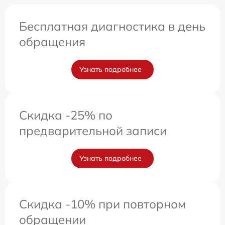
Бесплатная диагностика в день
обращения
Узнать подробнее
Скидка -25% по
предварительной записи
Узнать подробнее
Скидка -10% при повторном
обращении