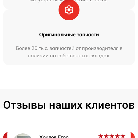
Оригинальные запчасти
Более 20 тыс. запчастей от производителя в
наличии на собственных складах.
Отзывы наших клиентов
Хохлов Егор