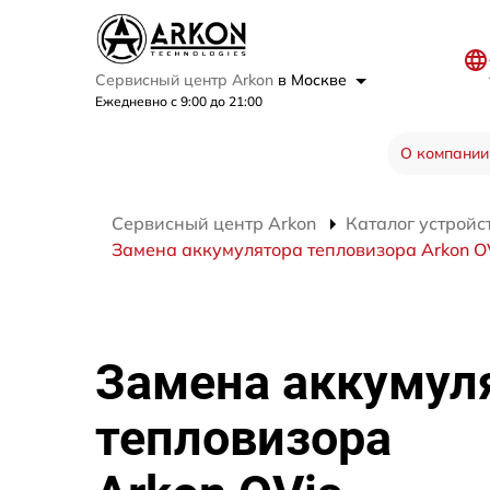
Сервисный центр Arkon
в Москве
Ежедневно с 9:00 до 21:00
О компании
Сервисный центр Arkon
Каталог устройс
Замена аккумулятора тепловизора Arkon O
Замена аккумул
тепловизора