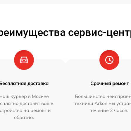
реимущества сервис-цент
Бесплатная доставка
Срочный ремонт
Наш курьер в Москве
Большинство неисправн
сплатно доставит ваше
техники Arkon мы устра
стройство на ремонт и
течение 2 часов.
обратно.