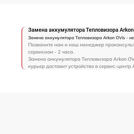
Замена аккумулятора Тепловизора Arkon
Замена аккумулятора Тепловизора Arkon OVis - н
Позвоните нам и наш менеджер проконсульти
сервисном - 2 часа.
Замена аккумулятора Тепловизора Arkon OVi
курьер доставит устройство в сервис-центр 