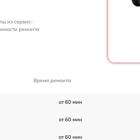
ты из сервис-
оимости ремонта
Время ремонта
от 60 мин
от 60 мин
от 60 мин