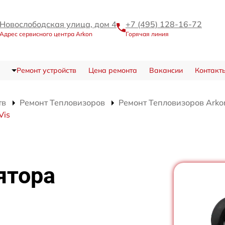
Новослободская улица, дом 4
+7 (495) 128-16-72
Адрес сервисного центра Arkon
Горячая линия
Ремонт устройств
Цена ремонта
Вакансии
Контакт
тв
Ремонт Тепловизоров
Ремонт Тепловизоров Arko
Vis
ятора