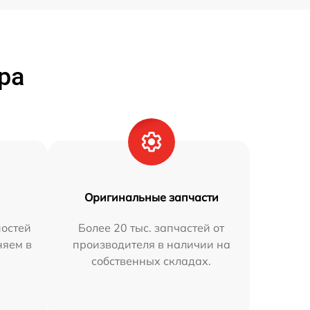
ра
Оригинальные запчасти
остей
Более 20 тыс. запчастей от
няем в
производителя в наличии на
собственных складах.