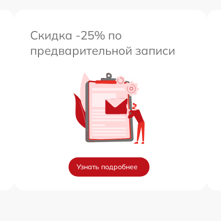
Скидка -25% по
предварительной записи
Узнать подробнее