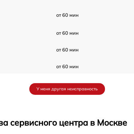
от 60 мин
от 60 мин
от 60 мин
от 60 мин
от 60 мин
У меня другая неисправность
от 60 мин
от 60 мин
ва сервисного центра в Москве
от 60 мин