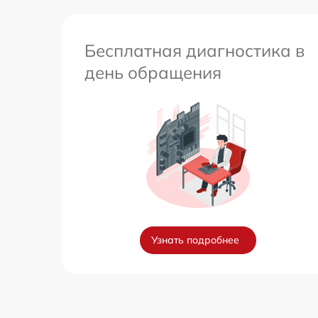
Бесплатная диагностика в
день обращения
Узнать подробнее