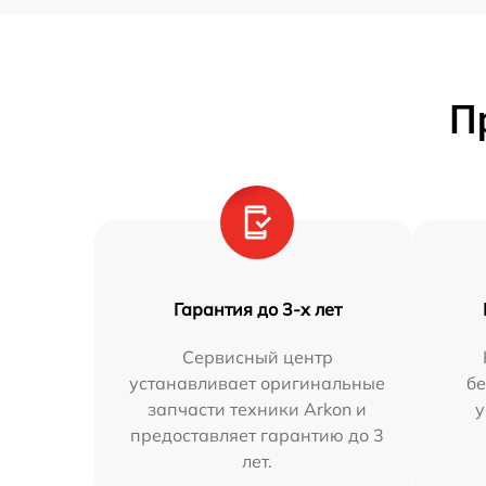
П
Гарантия до 3-х лет
Сервисный центр
устанавливает оригинальные
бе
запчасти техники Arkon и
у
предоставляет гарантию до 3
лет.