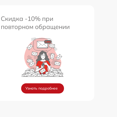
Скидка -10% при
повторном обращении
Узнать подробнее