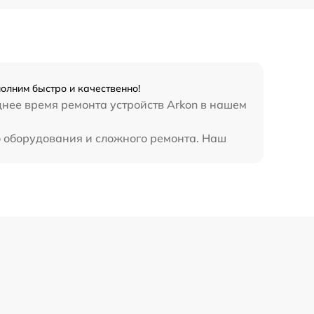
олним быстро и качественно!
днее время ремонта устройств Arkon в нашем
о оборудования и сложного ремонта. Наш