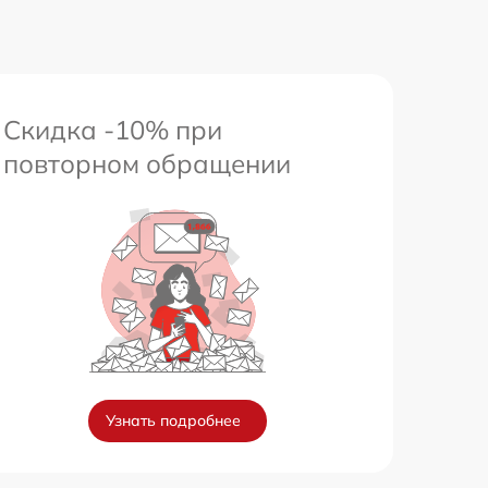
Скидка -10% при
повторном обращении
Узнать подробнее