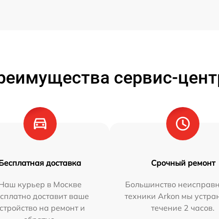
реимущества сервис-цент
Бесплатная доставка
Срочный ремонт
Наш курьер в Москве
Большинство неисправн
сплатно доставит ваше
техники Arkon мы устра
стройство на ремонт и
течение 2 часов.