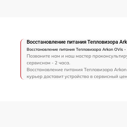
Ремонт капиллярной трубки
Восстановление питания Тепловизора Ark
Восстановление питания Тепловизора Arkon OVis -
Позвоните нам и наш мастер проконсультиру
сервисном - 2 часа.
Восстановление питания Тепловизора Arkon 
курьер доставит устройство в сервисный цен