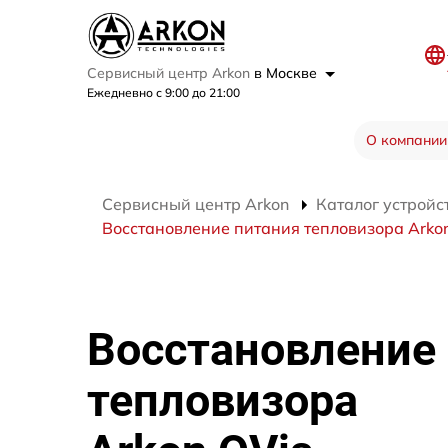
Сервисный центр Arkon
в Москве
Ежедневно с 9:00 до 21:00
О компании
Сервисный центр Arkon
Каталог устройс
Восстановление питания тепловизора Arkon
Восстановление
тепловизора