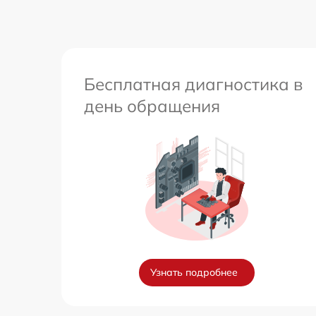
Бесплатная диагностика в
день обращения
Узнать подробнее