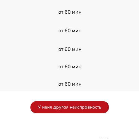
от 60 мин
от 60 мин
от 60 мин
от 60 мин
от 60 мин
от 60 мин
У меня другая неисправность
от 60 мин
от 60 мин