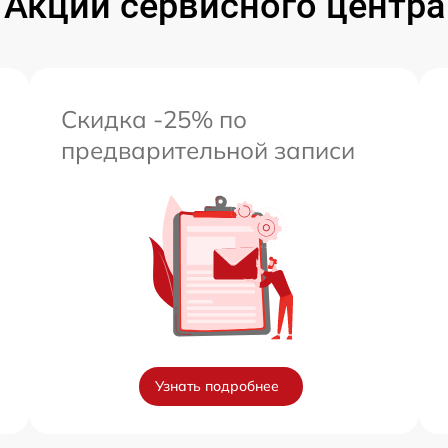
Акции сервисного центра
Скидка -25% по
предварительной записи
Узнать подробнее