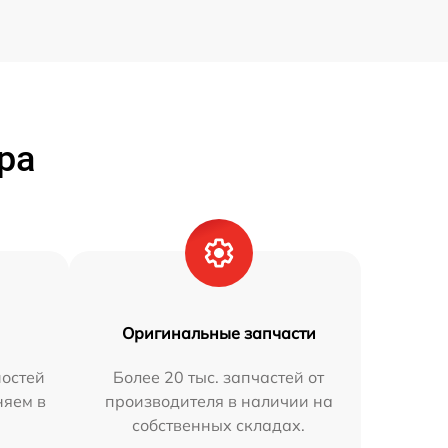
ра
Оригинальные запчасти
остей
Более 20 тыс. запчастей от
няем в
производителя в наличии на
собственных складах.