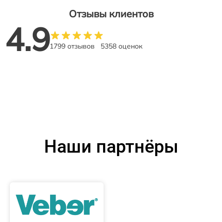
Отзывы клиентов
4.9
1799 отзывов
5358 оценок
Наши партнёры