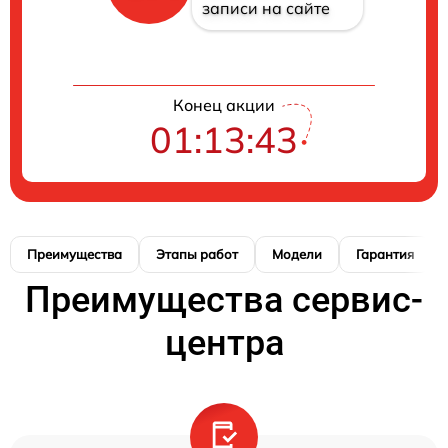
записи на сайте
Конец акции
01:13:42
Преимущества
Этапы работ
Модели
Гарантия
Преимущества сервис-
центра