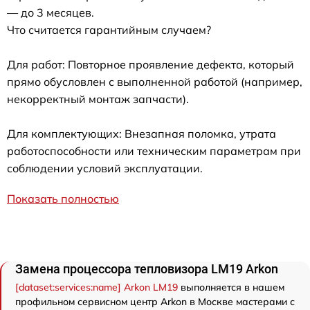
— до 3 месяцев.
Что считается гарантийным случаем?
Для работ: Повторное проявление дефекта, который
прямо обусловлен с выполненной работой (например,
некорректный монтаж запчасти).
Для комплектующих: Внезапная поломка, утрата
работоспособности или техническим параметрам при
соблюдении условий эксплуатации.
Показать полностью
Замена процессора тепловизора LM19 Arkon
[dataset:services:name] Arkon LM19
выполняется в нашем
профильном сервисном центр Arkon в Москве мастерами с