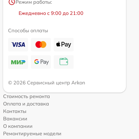
Режим работы:
Ежедневно с 9:00 до 21:00
Способы оплаты
© 2026 Сервисный центр Arkon
Стоимость ремонта
Оплата и доставка
Контакты
Вакансии
О компании
Ремонтируемые модели