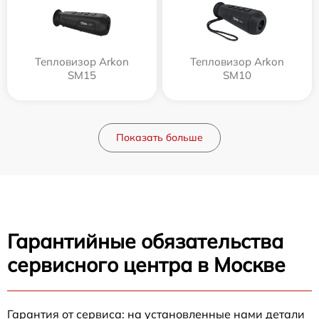
Тепловизор Arkon
Тепловизор Arkon
SM15
SM10
Показать больше
Гарантийные обязательства
сервисного центра в Москве
Гарантия от сервиса: на установленные нами детали