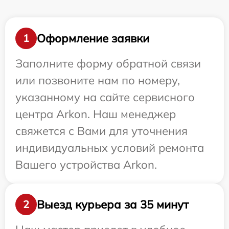
Оформление заявки
1
Заполните форму обратной связи
или позвоните нам по номеру,
указанному на сайте сервисного
центра Arkon. Наш менеджер
свяжется с Вами для уточнения
индивидуальных условий ремонта
Вашего устройства Arkon.
Выезд курьера за 35 минут
2