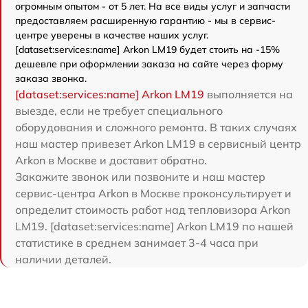
огромным опытом - от 5 лет. На все виды услуг и запчасти
предоставляем расширенную гарантию - мы в сервис-
центре уверены в качестве наших услуг.
[dataset:services:name] Arkon LM19 будет стоить на -15%
дешевле при оформлении заказа на сайте через форму
заказа звонка.
[dataset:services:name] Arkon LM19
выполняется на
выезде, если не требует специального
оборудования и сложного ремонта. В таких случаях
наш мастер привезет Arkon LM19 в сервисный центр
Arkon в Москве и доставит обратно.
Закажите звонок или позвоните и наш мастер
сервис-центра Arkon в Москве проконсультирует и
определит стоимость работ над тепловизора Arkon
LM19. [dataset:services:name] Arkon LM19 по нашей
статистике в среднем занимает 3-4 часа при
наличии деталей.