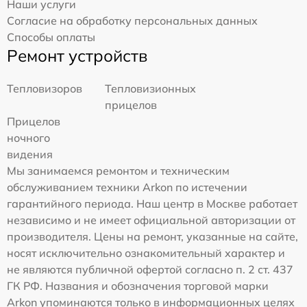
Наши услуги
Согласие на обработку персональных данных
Способы оплаты
Ремонт устройств
Тепловизоров
Тепловизионных
прицелов
Прицелов
ночного
видения
Мы занимаемся ремонтом и техническим
обслуживанием техники Arkon по истечении
гарантийного периода. Наш центр в Москве работает
независимо и не имеет официальной авторизации от
производителя. Цены на ремонт, указанные на сайте,
носят исключительно ознакомительный характер и
не являются публичной офертой согласно п. 2 ст. 437
ГК РФ. Названия и обозначения торговой марки
Arkon упоминаются только в информационных целях