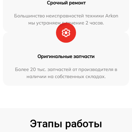
Срочный ремонт
Большинство неисправностей техники Arkon
мы устраняем в течение 2 часов.
Оригинальные запчасти
Более 20 тыс. запчастей от производителя в
наличии на собственных складах.
Этапы работы