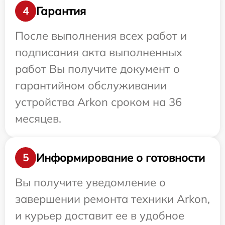
Гарантия
4
После выполнения всех работ и
подписания акта выполненных
работ Вы получите документ о
гарантийном обслуживании
устройства Arkon сроком на 36
месяцев.
Информирование о готовности
5
Вы получите уведомление о
завершении ремонта техники Arkon,
и курьер доставит ее в удобное