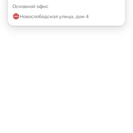
Основной офис
Новослободская улица, дом 4