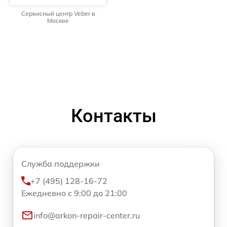
Сервисный центр Veber в
Москве
Контакты
Служба поддержки
+7 (495) 128-16-72
Ежедневно с 9:00 до 21:00
info@arkon-repair-center.ru