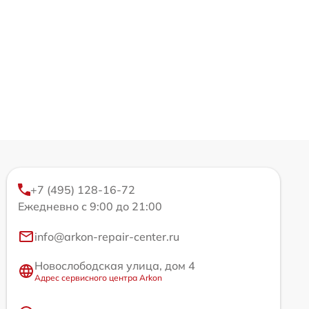
+7 (495) 128-16-72
Ежедневно с 9:00 до 21:00
info@arkon-repair-center.ru
Новослободская улица, дом 4
Адрес сервисного центра Arkon