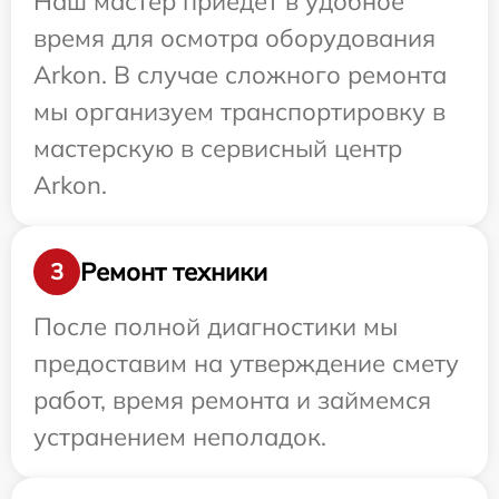
Наш мастер приедет в удобное
время для осмотра оборудования
Arkon. В случае сложного ремонта
мы организуем транспортировку в
мастерскую в сервисный центр
Arkon.
Ремонт техники
3
После полной диагностики мы
предоставим на утверждение смету
работ, время ремонта и займемся
устранением неполадок.