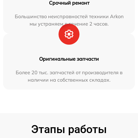
Срочный ремонт
Большинство неисправностей техники Arkon
мы устраняем в течение 2 часов.
Оригинальные запчасти
Более 20 тыс. запчастей от производителя в
наличии на собственных складах.
Этапы работы