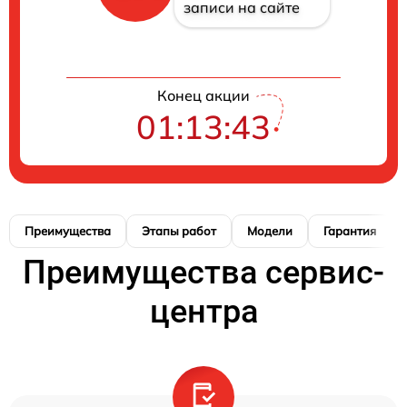
записи на сайте
Конец акции
01:13:42
Преимущества
Этапы работ
Модели
Гарантия
Преимущества сервис-
центра