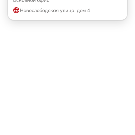
Основной офис
Новослободская улица, дом 4