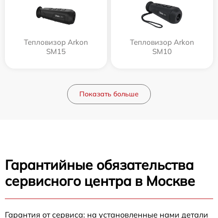
Тепловизор Arkon
Тепловизор Arkon
SM15
SM10
Показать больше
Гарантийные обязательства
сервисного центра в Москве
Гарантия от сервиса: на установленные нами детали