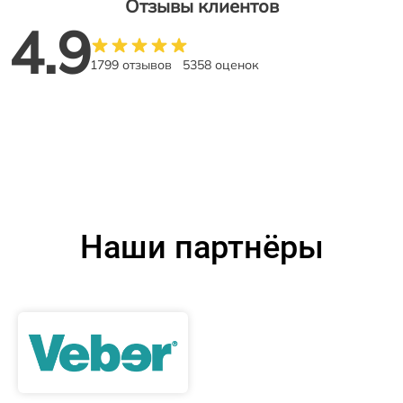
Отзывы клиентов
4.9
1799 отзывов
5358 оценок
Наши партнёры