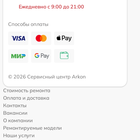
Ежедневно с 9:00 до 21:00
Способы оплаты
© 2026 Сервисный центр Arkon
Стоимость ремонта
Оплата и доставка
Контакты
Вакансии
О компании
Ремонтируемые модели
Наши услуги