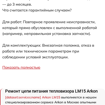
— до 3 месяцев.
Что считается гарантийным случаем?
Для работ: Повторное проявление неисправности,
который прямо обусловлен с выполненной работой
(например, неправильная установка запчасти).
Для комплектующих: Внезапная поломка, отказ в
работе или техническим параметрам при
соблюдении условий эксплуатации.
Показать полностью
Ремонт цепи питания тепловизора LM15 Arkon
[dataset:services:name] Arkon LM15
выполняется в нашем
специализированном сервисе Arkon в Москве опытными