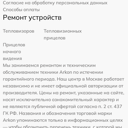
Согласие на обработку персональных данных
Способы оплаты
Ремонт устройств
Тепловизоров
Тепловизионных
прицелов
Прицелов
ночного
видения
Мы занимаемся ремонтом и техническим
обслуживанием техники Arkon по истечении
гарантийного периода. Наш центр в Москве работает
независимо и не имеет официальной авторизации от
производителя. Цены на ремонт, указанные на сайте,
носят исключительно ознакомительный характер и
не являются публичной офертой согласно п. 2 ст. 437
ГК РФ. Названия и обозначения торговой марки
Arkon упоминаются только в информационных целях
— чтобы обозначить перечень техники, с которой мы