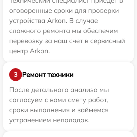
Технический специалист приедет в
оговоренные сроки для проверки
устройства Arkon. В случае
сложного ремонта мы обеспечим
перевозку за наш счет в сервисный
центр Arkon.
Ремонт техники
3
После детального анализа мы
согласуем с вами смету работ,
сроки выполнения и займемся
устранением неполадок.