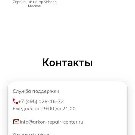
Сервисный центр Veber в
Москве
Контакты
Служба поддержки
+7 (495) 128-16-72
Ежедневно с 9:00 до 21:00
info@arkon-repair-center.ru