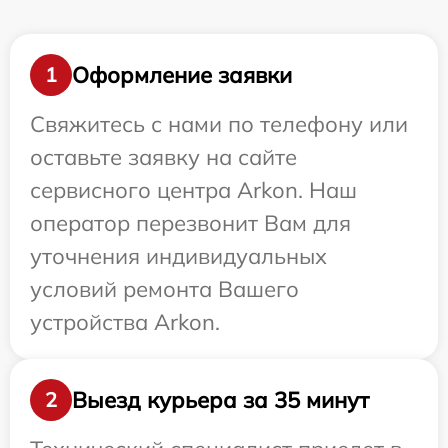
Оформление заявки
1
Свяжитесь с нами по телефону или
оставьте заявку на сайте
сервисного центра Arkon. Наш
оператор перезвонит Вам для
уточнения индивидуальных
условий ремонта Вашего
устройства Arkon.
Выезд курьера за 35 минут
2