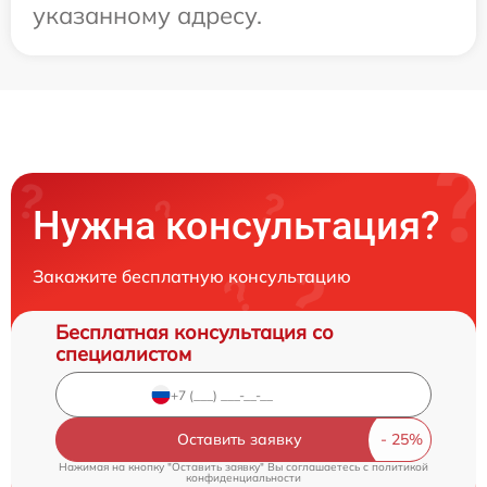
указанному адресу.
Нужна консультация?
Закажите бесплатную консультацию
Бесплатная консультация со
специалистом
Оставить заявку
Нажимая на кнопку "Оставить заявку" Вы соглашаетесь c
политикой
конфиденциальности