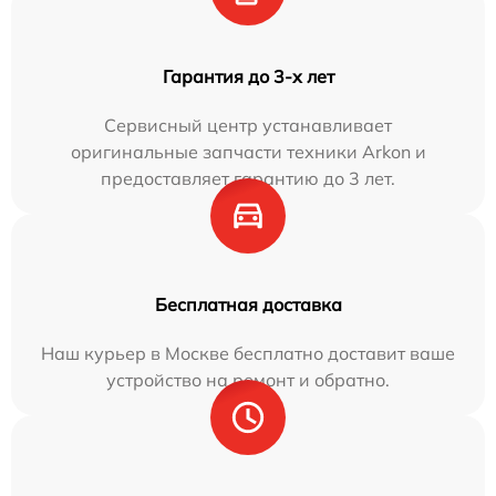
Гарантия до 3-х лет
Сервисный центр устанавливает
оригинальные запчасти техники Arkon и
предоставляет гарантию до 3 лет.
Бесплатная доставка
Наш курьер в Москве бесплатно доставит ваше
устройство на ремонт и обратно.