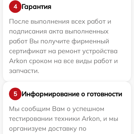
Гарантия
4
После выполнения всех работ и
подписания акта выполненных
работ Вы получите фирменный
сертификат на ремонт устройства
Arkon сроком на все виды работ и
запчасти.
Информирование о готовности
5
Мы сообщим Вам о успешном
тестировании техники Arkon, и мы
организуем доставку по