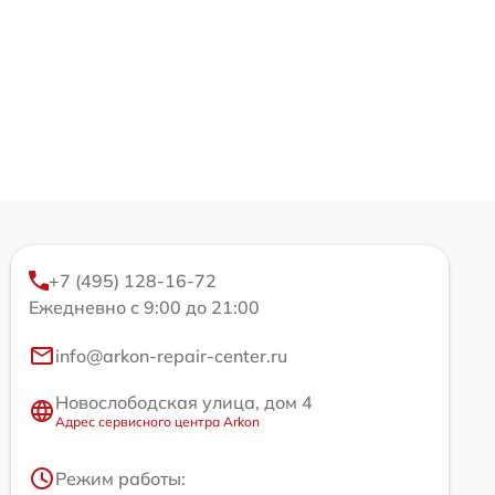
+7 (495) 128-16-72
Ежедневно с 9:00 до 21:00
info@arkon-repair-center.ru
Новослободская улица, дом 4
Адрес сервисного центра Arkon
Режим работы: