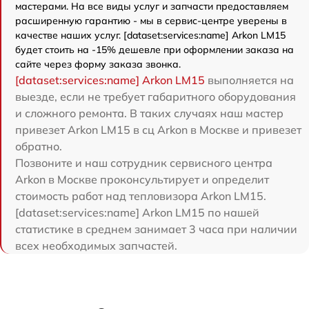
мастерами. На все виды услуг и запчасти предоставляем
расширенную гарантию - мы в сервис-центре уверены в
качестве наших услуг. [dataset:services:name] Arkon LM15
будет стоить на -15% дешевле при оформлении заказа на
сайте через форму заказа звонка.
[dataset:services:name] Arkon LM15
выполняется на
выезде, если не требует габаритного оборудования
и сложного ремонта. В таких случаях наш мастер
привезет Arkon LM15 в сц Arkon в Москве и привезет
обратно.
Позвоните и наш сотрудник сервисного центра
Arkon в Москве проконсультирует и определит
стоимость работ над тепловизора Arkon LM15.
[dataset:services:name] Arkon LM15 по нашей
статистике в среднем занимает 3 часа при наличии
всех необходимых запчастей.