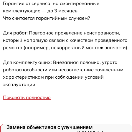
Гарантия от сервиса: на смонтированные
комплектующие — до 3 месяцев.
Что считается гарантийным случаем?
Для работ: Повторное проявление неисправности,
который напрямую связан с качеством проведенного
ремонта (например, некорректный монтаж запчасти).
Для комплектующих: Внезапная поломка, утрата
работоспособности или несоответствие заявленным
характеристикам при соблюдении условий
эксплуатации.
Показать полностью
Замена объективов с улучшением