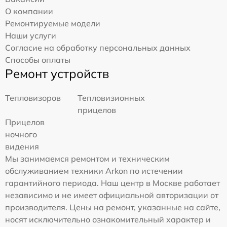
О компании
Ремонтируемые модели
Наши услуги
Согласие на обработку персональных данных
Способы оплаты
Ремонт устройств
Тепловизоров
Тепловизионных
прицелов
Прицелов
ночного
видения
Мы занимаемся ремонтом и техническим
обслуживанием техники Arkon по истечении
гарантийного периода. Наш центр в Москве работает
независимо и не имеет официальной авторизации от
производителя. Цены на ремонт, указанные на сайте,
носят исключительно ознакомительный характер и