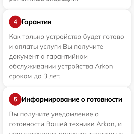
Гарантия
4
Как только устройство будет готово
и оплаты услуги Вы получите
документ о гарантийном
обслуживании устройства Arkon
сроком до 3 лет.
Информирование о готовности
5
Вы получите уведомление о
готовности Вашей техники Arkon, и
наш сотрудник привезет технику по