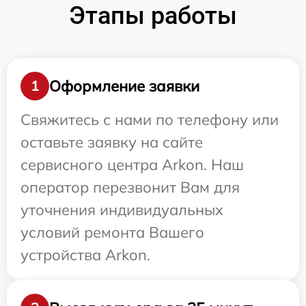
Этапы работы
Оформление заявки
1
Свяжитесь с нами по телефону или
оставьте заявку на сайте
сервисного центра Arkon. Наш
оператор перезвонит Вам для
уточнения индивидуальных
условий ремонта Вашего
устройства Arkon.