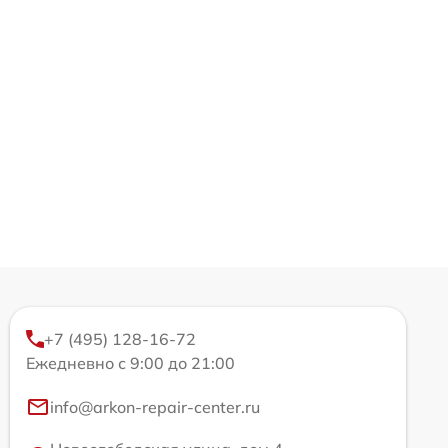
+7 (495) 128-16-72
Ежедневно с 9:00 до 21:00
info@arkon-repair-center.ru