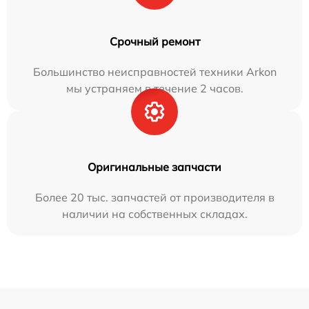
Срочный ремонт
Большинство неисправностей техники Arkon
мы устраняем в течение 2 часов.
Оригинальные запчасти
Более 20 тыс. запчастей от производителя в
наличии на собственных складах.