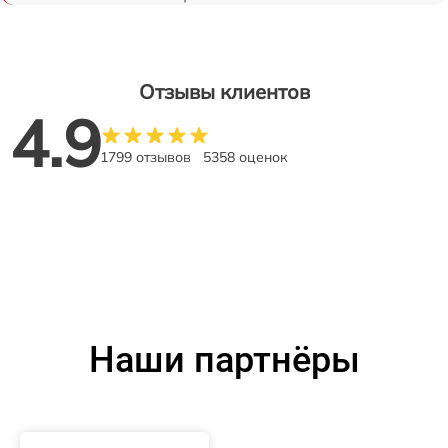
Отзывы клиентов
4.9
1799 отзывов
5358 оценок
Наши партнёры