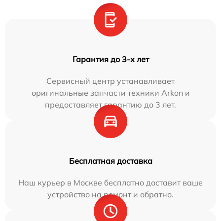
Гарантия до 3-х лет
Сервисный центр устанавливает
оригинальные запчасти техники Arkon и
предоставляет гарантию до 3 лет.
Бесплатная доставка
Наш курьер в Москве бесплатно доставит ваше
устройство на ремонт и обратно.