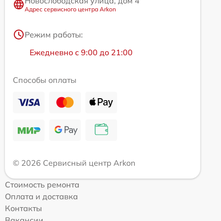
Новослободская улица, дом 4
Адрес сервисного центра Arkon
Режим работы:
Ежедневно с 9:00 до 21:00
Способы оплаты
© 2026 Сервисный центр Arkon
Стоимость ремонта
Оплата и доставка
Контакты
Вакансии