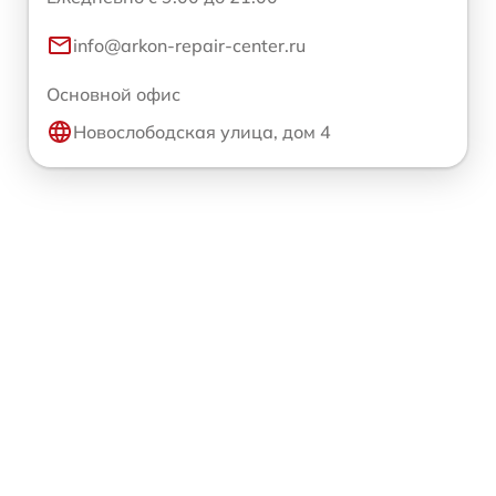
info@arkon-repair-center.ru
Основной офис
Новослободская улица, дом 4