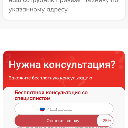
указанному адресу.
Нужна консультация?
Закажите бесплатную консультацию
Бесплатная консультация со
специалистом
Оставить заявку
Нажимая на кнопку "Оставить заявку" Вы соглашаетесь c
политикой