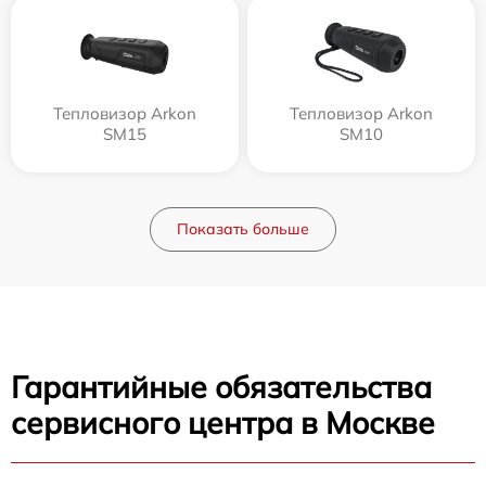
Тепловизор Arkon
Тепловизор Arkon
SM15
SM10
Показать больше
Гарантийные обязательства
сервисного центра в Москве