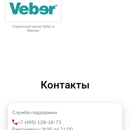
Сервисный центр Veber в
Москве
Контакты
Служба поддержки
+7 (495) 128-16-72
Ежедневно с 9:00 до 21:00