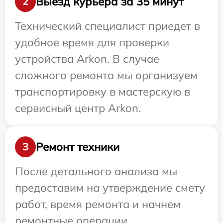
Выезд курьера за 35 минут
2
Технический специалист приедет в
удобное время для проверки
устройства Arkon. В случае
сложного ремонта мы организуем
транспортировку в мастерскую в
сервисный центр Arkon.
Ремонт техники
3
После детального анализа мы
предоставим на утверждение смету
работ, время ремонта и начнем
ремонтные операции.