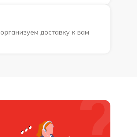
 организуем доставку к вам