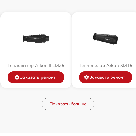
Тепловизор Arkon II LM25
Тепловизор Arkon SM15
Заказать ремонт
Заказать ремонт
Показать больше