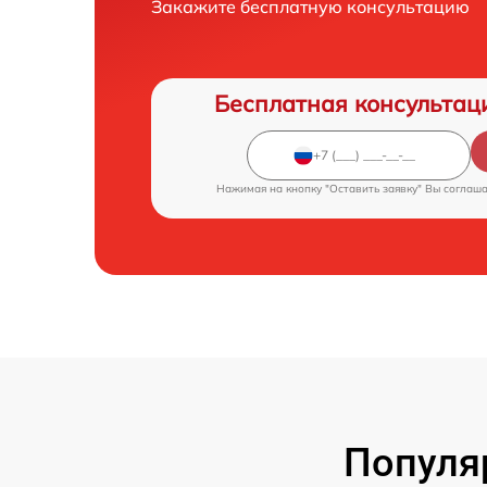
Закажите бесплатную консультацию
Бесплатная консультац
Нажимая на кнопку "Оставить заявку" Вы соглаш
Популя