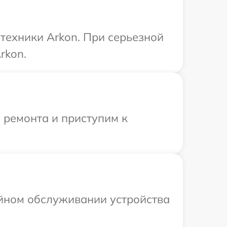
техники Arkon. При серьезной
rkon.
 ремонта и приступим к
ийном обслуживании устройства