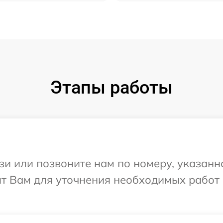
Этапы работы
и или позвоните нам по номеру, указанн
ит Вам для уточнения необходимых работ