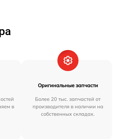
ра
Оригинальные запчасти
остей
Более 20 тыс. запчастей от
няем в
производителя в наличии на
собственных складах.