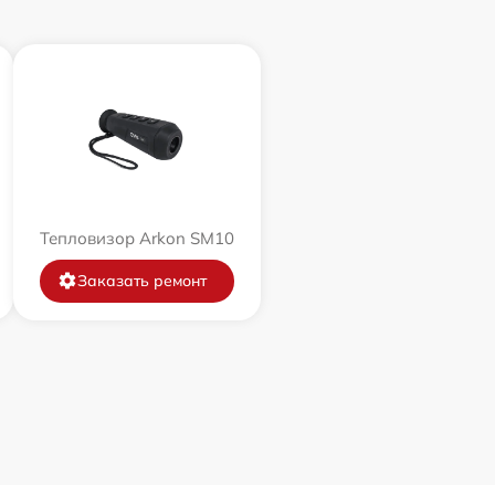
Тепловизор Arkon SM10
Заказать ремонт