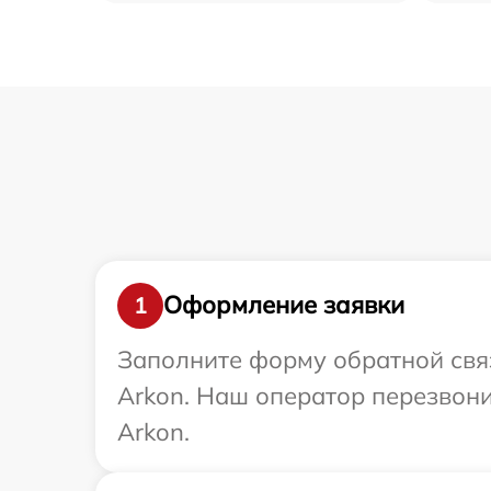
Оформление заявки
1
Заполните форму обратной связ
Arkon. Наш оператор перезвон
Arkon.