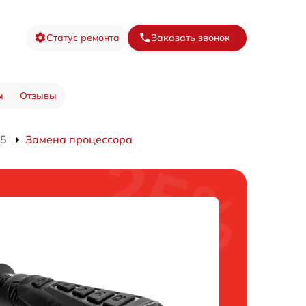
Статус ремонта
Заказать звонок
ы
Отзывы
15
Замена процессора