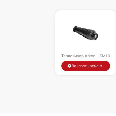
Тепловизор Arkon II SM10
Заказать ремонт