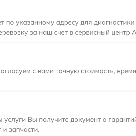
 по указанному адресу для диагностики 
ревозку за наш счет в сервисный центр A
огласуем с вами точную стоимость, время
ы услуги Вы получите документ о гарант
 и запчасти.