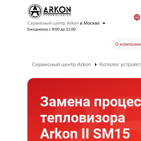
Сервисный центр Arkon
в Москве
Ежедневно с 9:00 до 21:00
О компании
Сервисный центр Arkon
Каталог устройс
Замена процес
тепловизора
Arkon II SM15