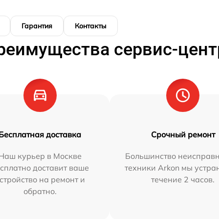
Гарантия
Контакты
реимущества сервис-цент
Бесплатная доставка
Срочный ремонт
Наш курьер в Москве
Большинство неисправн
сплатно доставит ваше
техники Arkon мы устра
стройство на ремонт и
течение 2 часов.
обратно.