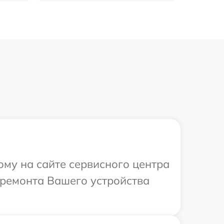
ому на сайте сервисного центра
 ремонта Вашего устройства