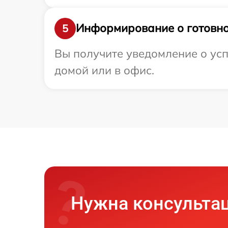
Информирование о готовно
5
Вы получите уведомление о усп
домой или в офис.
Нужна консульта