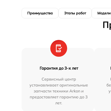
Преимущества
Этапы работ
Модели
П
Гарантия до 3-х лет
Сервисный центр
устанавливает оригинальные
бе
запчасти техники Arkon и
у
предоставляет гарантию до 3
лет.