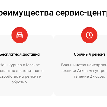
реимущества сервис-цент
Бесплатная доставка
Срочный ремонт
Наш курьер в Москве
Большинство неисправн
сплатно доставит ваше
техники Arkon мы устра
стройство на ремонт и
течение 2 часов.
обратно.