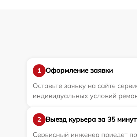
Оформление заявки
1
Оставьте заявку на сайте серв
индивидуальных условий ремон
Выезд курьера за 35 минут
2
Сервисный инженер приедет по 