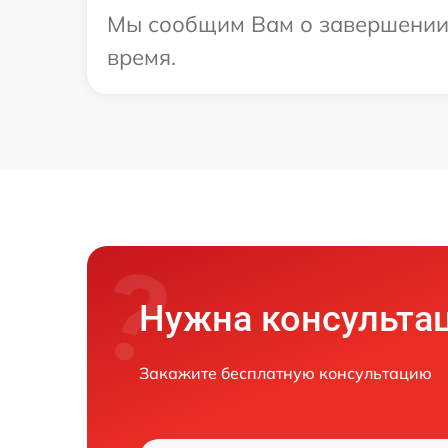
Мы сообщим Вам о завершении р
время.
Нужна консульта
Закажите бесплатную консультацию