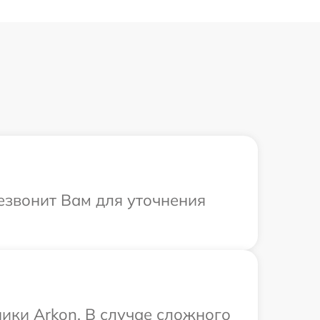
резвонит Вам для уточнения
ики Arkon. В случае сложного