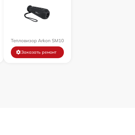
Тепловизор Arkon SM10
Заказать ремонт