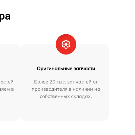
ра
Оригинальные запчасти
остей
Более 20 тыс. запчастей от
няем в
производителя в наличии на
собственных складах.