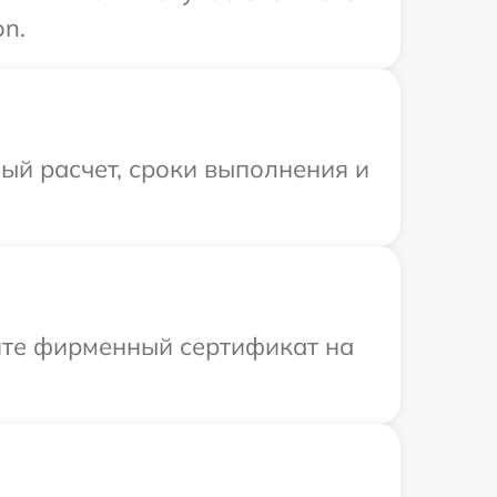
on.
ый расчет, сроки выполнения и
ите фирменный сертификат на