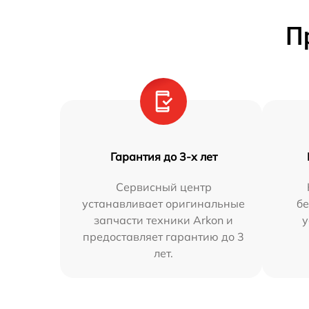
П
Гарантия до 3-х лет
Сервисный центр
устанавливает оригинальные
бе
запчасти техники Arkon и
у
предоставляет гарантию до 3
лет.