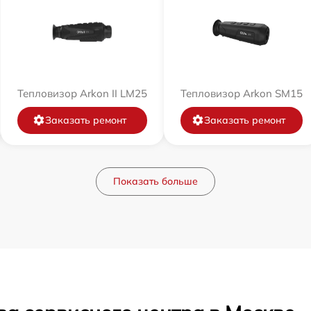
Тепловизор Arkon II LM25
Тепловизор Arkon SM15
Заказать ремонт
Заказать ремонт
Показать больше