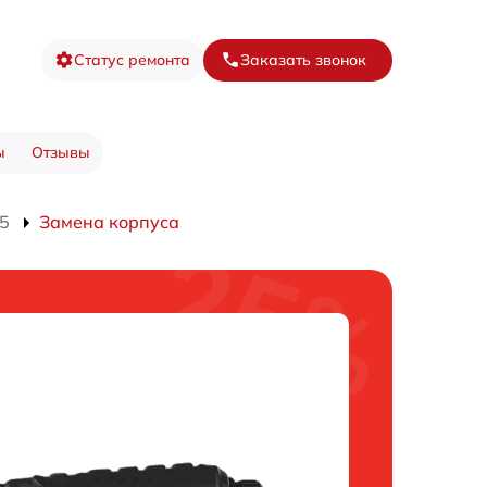
Статус ремонта
Заказать звонок
ы
Отзывы
35
Замена корпуса