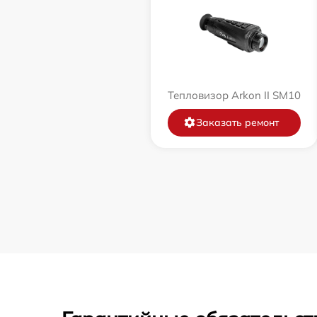
Тепловизор Arkon II SM10
Заказать ремонт