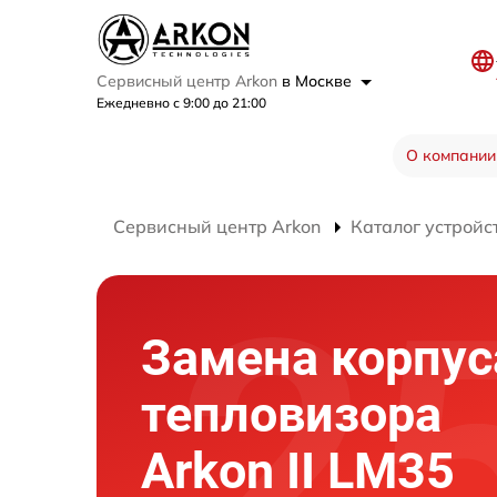
Сервисный центр Arkon
в Москве
Ежедневно с 9:00 до 21:00
О компании
Сервисный центр Arkon
Каталог устройс
Замена корпус
тепловизора
Arkon II LM35