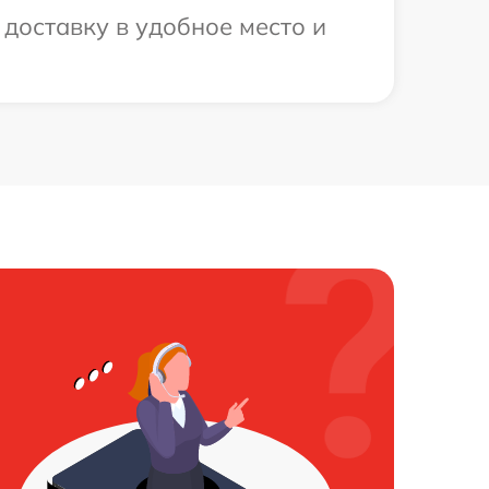
доставку в удобное место и