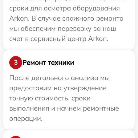
сроки для осмотра оборудования
Arkon. В случае сложного ремонта
мы обеспечим перевозку за наш
счет в сервисный центр Arkon.
Ремонт техники
3
После детального анализа мы
предоставим на утверждение
точную стоимость, сроки
выполнения и начнем ремонтные
операции.