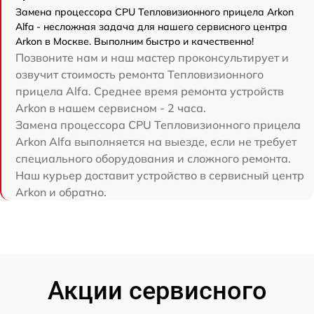
Замена процессора CPU Тепловизионного прицела Arkon
Alfa - несложная задача для нашего сервисного центра
Arkon в Москве. Выполним быстро и качественно!
Позвоните нам и наш мастер проконсультирует и
озвучит стоимость ремонта Тепловизионного
прицела Alfa. Среднее время ремонта устройств
Arkon в нашем сервисном - 2 часа.
Замена процессора CPU Тепловизионного прицела
Arkon Alfa выполняется на выезде, если не требует
специального оборудования и сложного ремонта.
Наш курьер доставит устройство в сервисный центр
Arkon и обратно.
Акции сервисного