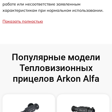
работе или несоответствие заявленным
характеристикам при нормальном использовании.
Показать полностью
Популярные модели
Тепловизионных
прицелов Arkon Alfa