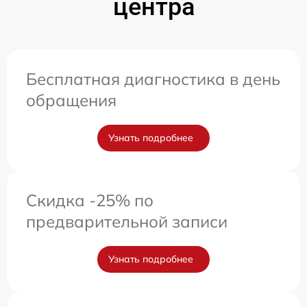
центра
Бесплатная диагностика в день
обращения
Узнать подробнее
Скидка -25% по
предварительной записи
Узнать подробнее