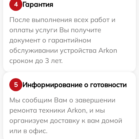
Гарантия
4
После выполнения всех работ и
оплаты услуги Вы получите
документ о гарантийном
обслуживании устройства Arkon
сроком до 3 лет.
Информирование о готовности
5
Мы сообщим Вам о завершении
ремонта техники Arkon, и мы
организуем доставку к вам домой
или в офис.