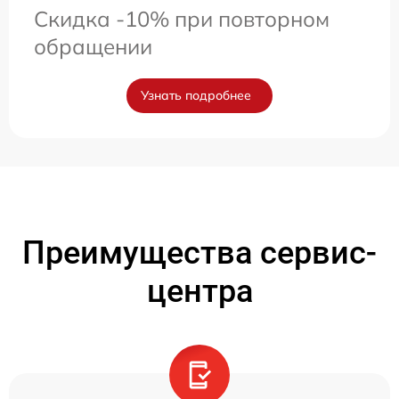
Скидка -10% при повторном
обращении
Узнать подробнее
Преимущества сервис-
центра