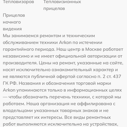
Тепловизоров
Тепловизионных
прицелов
Прицелов
ночного
видения
Мы занимаемся ремонтом и техническим
обслуживанием техники Arkon по истечении
гарантийного периода. Наш центр в Москве работает
независимо и не имеет официальной авторизации от
производителя. Цены на ремонт, указанные на сайте,
носят исключительно ознакомительный характер и
не являются публичной офертой согласно п. 2 ст. 437
ГК РФ. Названия и обозначения торговой марки
Arkon упоминаются только в информационных целях
— чтобы обозначить перечень техники, с которой мы
работаем. Наша организация не аффилирована с
владельцами указанных товарных знаков и не
представляет их интересы. Все виды ремонтных
работ выполняются исключительно на устройствах,