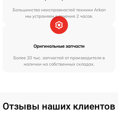
Большинство неисправностей техники Arkon
мы устраняем в течение 2 часов.
Оригинальные запчасти
Более 20 тыс. запчастей от производителя в
наличии на собственных складах.
Отзывы наших клиентов