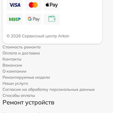
© 2026 Сервисный центр Arkon
Стоимость ремонта
Оплата и доставка
Контакты
Вакансии
О компании
Ремонтируемые модели
Наши услуги
Согласие на обработку персональных данных
Способы оплаты
Ремонт устройств