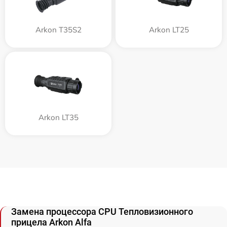
Arkon T35S2
Arkon LT25
Arkon LT35
Замена процессора CPU Тепловизионного
прицела Arkon Alfa