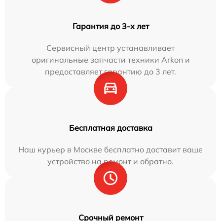
Гарантия до 3-х лет
Сервисный центр устанавливает
оригинальные запчасти техники Arkon и
предоставляет гарантию до 3 лет.
Бесплатная доставка
Наш курьер в Москве бесплатно доставит ваше
устройство на ремонт и обратно.
Срочный ремонт