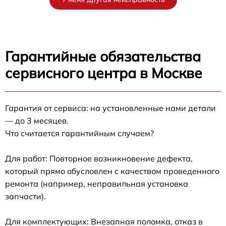
Гарантийные обязательства
сервисного центра в Москве
Гарантия от сервиса: на установленные нами детали
— до 3 месяцев.
Что считается гарантийным случаем?
Для работ: Повторное возникновение дефекта,
который прямо обусловлен с качеством проведенного
ремонта (например, неправильная установка
запчасти).
Для комплектующих: Внезапная поломка, отказ в