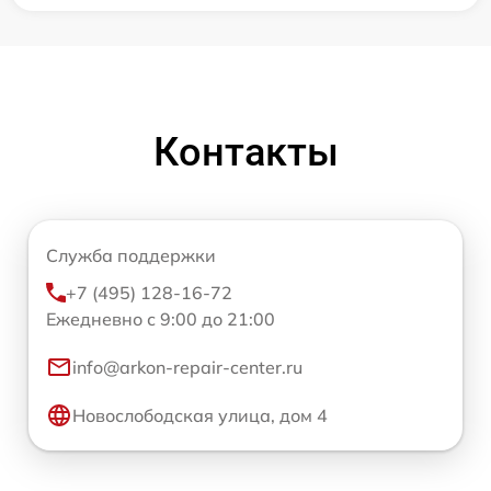
Контакты
Служба поддержки
+7 (495) 128-16-72
Ежедневно с 9:00 до 21:00
info@arkon-repair-center.ru
Новослободская улица, дом 4