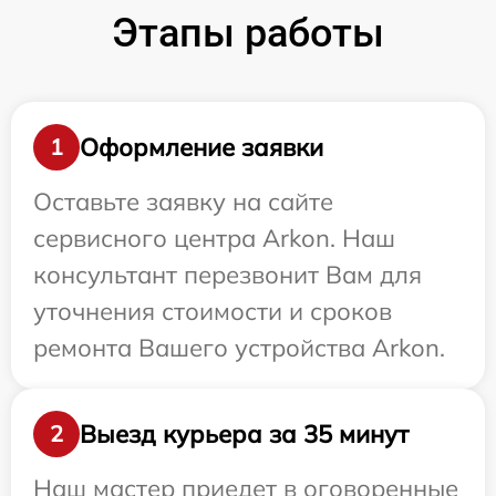
Этапы работы
Оформление заявки
1
Оставьте заявку на сайте
сервисного центра Arkon. Наш
консультант перезвонит Вам для
уточнения стоимости и сроков
ремонта Вашего устройства Arkon.
Выезд курьера за 35 минут
2
Наш мастер приедет в оговоренные