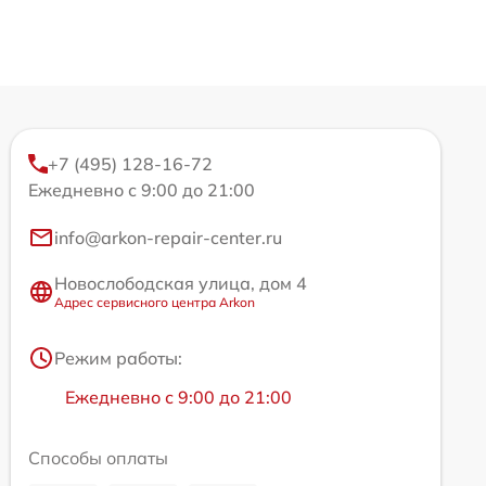
+7 (495) 128-16-72
Ежедневно с 9:00 до 21:00
info@arkon-repair-center.ru
Новослободская улица, дом 4
Адрес сервисного центра Arkon
Режим работы:
Ежедневно с 9:00 до 21:00
Способы оплаты