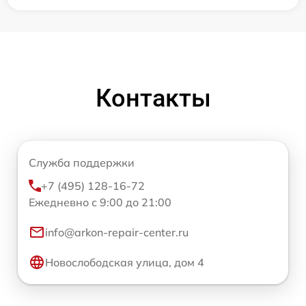
Контакты
Служба поддержки
+7 (495) 128-16-72
Ежедневно с 9:00 до 21:00
info@arkon-repair-center.ru
Новослободская улица, дом 4