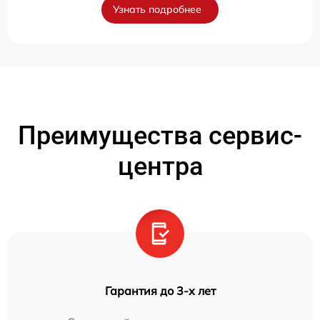
Узнать подробнее
Преимущества сервис-
центра
Гарантия до 3-х лет