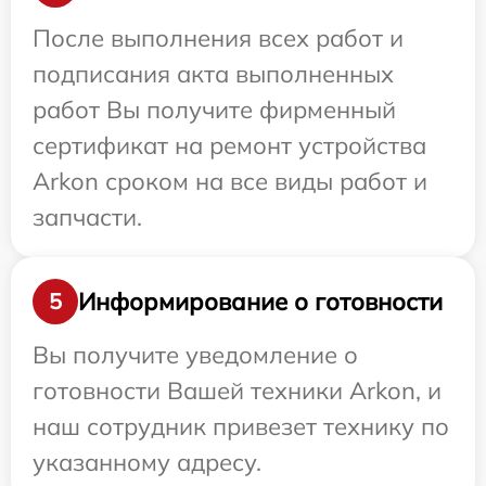
После выполнения всех работ и
подписания акта выполненных
работ Вы получите фирменный
сертификат на ремонт устройства
Arkon сроком на все виды работ и
запчасти.
Информирование о готовности
5
Вы получите уведомление о
готовности Вашей техники Arkon, и
наш сотрудник привезет технику по
указанному адресу.