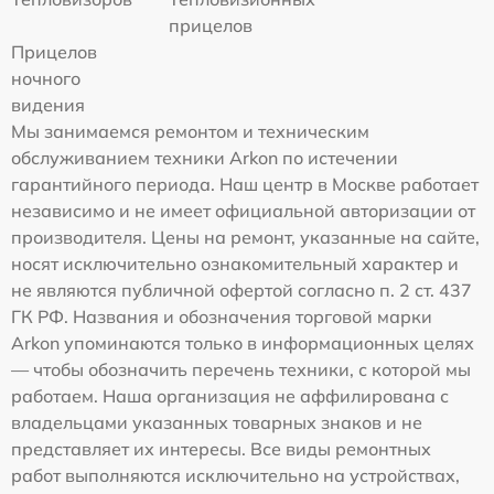
прицелов
Прицелов
ночного
видения
Мы занимаемся ремонтом и техническим
обслуживанием техники Arkon по истечении
гарантийного периода. Наш центр в Москве работает
независимо и не имеет официальной авторизации от
производителя. Цены на ремонт, указанные на сайте,
носят исключительно ознакомительный характер и
не являются публичной офертой согласно п. 2 ст. 437
ГК РФ. Названия и обозначения торговой марки
Arkon упоминаются только в информационных целях
— чтобы обозначить перечень техники, с которой мы
работаем. Наша организация не аффилирована с
владельцами указанных товарных знаков и не
представляет их интересы. Все виды ремонтных
работ выполняются исключительно на устройствах,