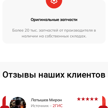
Оригинальные запчасти
Более 20 тыс. запчастей от производителя в
наличии на собственных складах.
Отзывы наших клиентов
Латышев Мирон
Нужна консультация?
Источник –
2ГИС