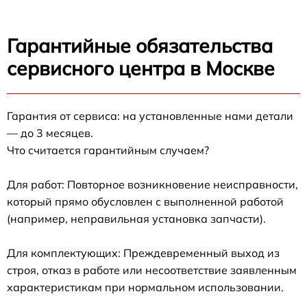
Гарантийные обязательства
сервисного центра в Москве
Гарантия от сервиса: на установленные нами детали
— до 3 месяцев.
Что считается гарантийным случаем?
Для работ: Повторное возникновение неисправности,
который прямо обусловлен с выполненной работой
(например, неправильная установка запчасти).
Для комплектующих: Преждевременный выход из
строя, отказ в работе или несоответствие заявленным
характеристикам при нормальном использовании.