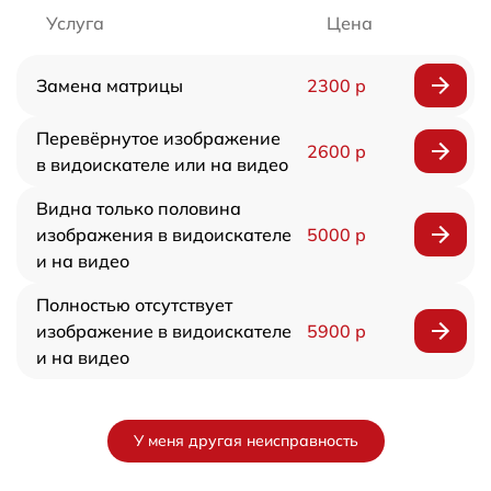
Услуга
Цена
Замена матрицы
2300 р
Перевёрнутое изображение
2600 р
в видоискателе или на видео
Видна только половина
изображения в видоискателе
5000 р
и на видео
Полностью отсутствует
изображение в видоискателе
5900 р
и на видео
У меня другая неисправность