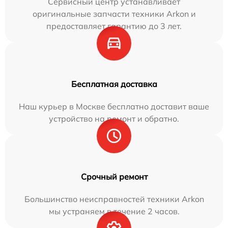
Сервисный центр устанавливает
оригинальные запчасти техники Arkon и
предоставляет гарантию до 3 лет.
Бесплатная доставка
Наш курьер в Москве бесплатно доставит ваше
устройство на ремонт и обратно.
Срочный ремонт
Большинство неисправностей техники Arkon
мы устраняем в течение 2 часов.