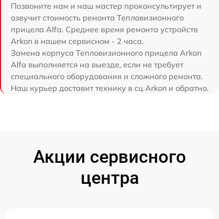
Позвоните нам и наш мастер проконсультирует и
озвучит стоимость ремонта Тепловизионного
прицела Alfa. Среднее время ремонта устройств
Arkon в нашем сервисном - 2 часа.
Замена корпуса Тепловизионного прицела Arkon
Alfa выполняется на выезде, если не требует
специального оборудования и сложного ремонта.
Наш курьер доставит технику в сц Arkon и обратно.
Акции сервисного
центра