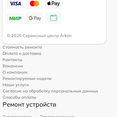
© 2026 Сервисный центр Arkon
Стоимость ремонта
Оплата и доставка
Контакты
Вакансии
О компании
Ремонтируемые модели
Наши услуги
Согласие на обработку персональных данных
Способы оплаты
Ремонт устройств
Тепловизоров
Тепловизионных