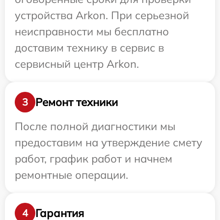
устройства Arkon. При серьезной
неисправности мы бесплатно
доставим технику в сервис в
сервисный центр Arkon.
Ремонт техники
3
После полной диагностики мы
предоставим на утверждение смету
работ, график работ и начнем
ремонтные операции.
Гарантия
4