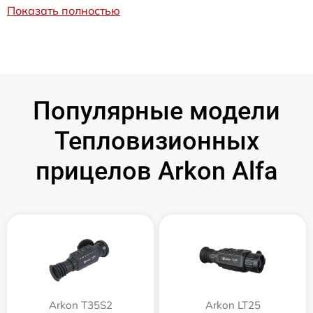
Показать полностью
Популярные модели
Тепловизионных
прицелов Arkon Alfa
Arkon T35S2
Arkon LT25