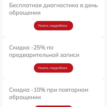
Бесплатная диагностика в день
обращения
Узнать подробнее
Скидка -25% по
предварительной записи
Узнать подробнее
Скидка -10% при повторном
обращении