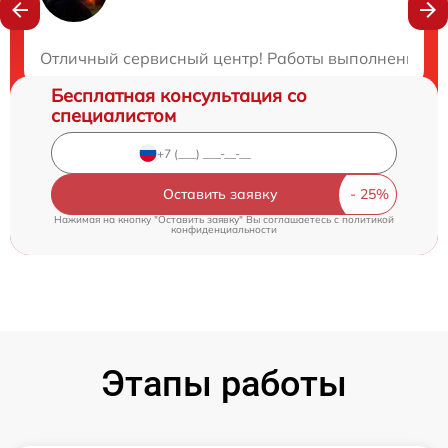
Закажите бесплатную консультацию
Отличный сервисный центр! Работы выполнены опе
Бесплатная консультация со
специалистом
Оставить заявку
Нажимая на кнопку "Оставить заявку" Вы соглашаетесь c
политикой
конфиденциальности
Этапы работы