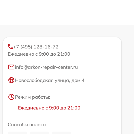
+7 (495) 128-16-72
Ежедневно с 9:00 до 21:00
info@arkon-repair-center.ru
Новослободская улица, дом 4
Режим работы:
Ежедневно с 9:00 до 21:00
Способы оплаты