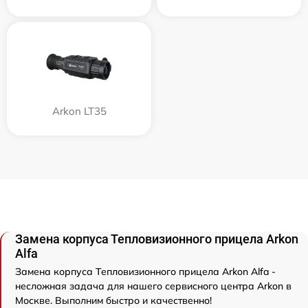
Arkon LT35
Замена корпуса Тепловизионного прицела Arkon
Alfa
Замена корпуса Тепловизионного прицела Arkon Alfa -
несложная задача для нашего сервисного центра Arkon в
Москве. Выполним быстро и качественно!