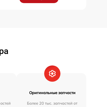
ра
Оригинальные запчасти
остей
Более 20 тыс. запчастей от