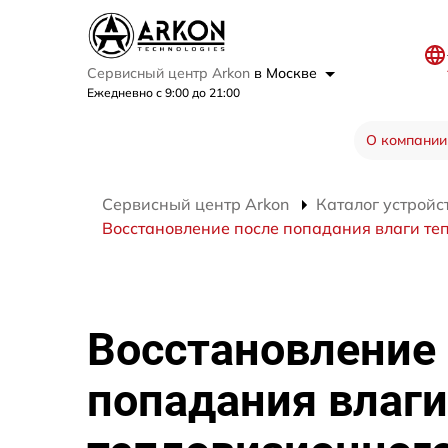
Сервисный центр Arkon
в Москве
Ежедневно с 9:00 до 21:00
О компании
Сервисный центр Arkon
Каталог устройс
Восстановление после попадания влаги теп
Восстановление
попадания влаги