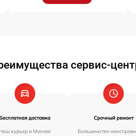
реимущества сервис-цент
Бесплатная доставка
Срочный ремонт
Наш курьер в Москве
Большинство неисправн