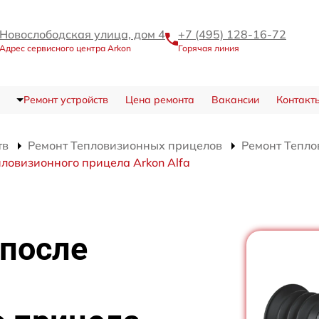
Новослободская улица, дом 4
+7 (495) 128-16-72
Адрес сервисного центра Arkon
Горячая линия
Ремонт устройств
Цена ремонта
Вакансии
Контакт
тв
Ремонт Тепловизионных прицелов
Ремонт Тепло
ловизионного прицела Arkon Alfa
 после