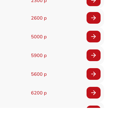
2300 р
2600 р
5000 р
5900 р
5600 р
6200 р
6200 р
5500 р