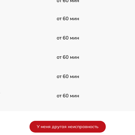
от 60 мин
от 60 мин
от 60 мин
от 60 мин
от 60 мин
в
от 60 мин
от 60 мин
У меня другая неисправность
от 60 мин