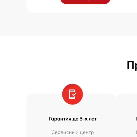
П
Гарантия до 3-х лет
Сервисный центр