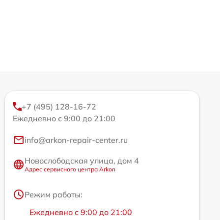
+7 (495) 128-16-72
Ежедневно с 9:00 до 21:00
info@arkon-repair-center.ru
Новослободская улица, дом 4
Адрес сервисного центра Arkon
Режим работы:
Ежедневно с 9:00 до 21:00