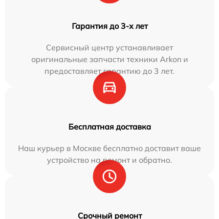
Гарантия до 3-х лет
Сервисный центр устанавливает
оригинальные запчасти техники Arkon и
предоставляет гарантию до 3 лет.
Бесплатная доставка
Наш курьер в Москве бесплатно доставит ваше
устройство на ремонт и обратно.
Срочный ремонт