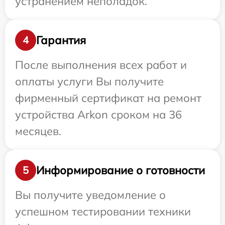
устранением неполадок.
Гарантия
4
После выполнения всех работ и
оплаты услуги Вы получите
фирменный сертификат на ремонт
устройства Arkon сроком на 36
месяцев.
Информирование о готовности
5
Вы получите уведомление о
успешном тестировании техники