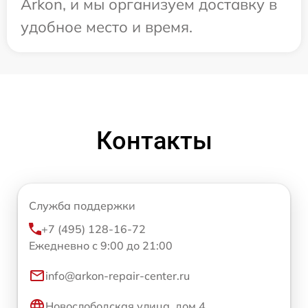
Arkon, и мы организуем доставку в
удобное место и время.
Контакты
Служба поддержки
+7 (495) 128-16-72
Ежедневно с 9:00 до 21:00
info@arkon-repair-center.ru
Новослободская улица, дом 4