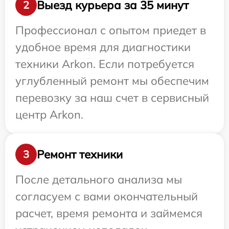
Выезд курьера за 35 минут
2
Профессионал с опытом приедет в
удобное время для диагностики
техники Arkon. Если потребуется
углубленный ремонт мы обеспечим
перевозку за наш счет в сервисный
центр Arkon.
Ремонт техники
3
После детального анализа мы
согласуем с вами окончательный
расчет, время ремонта и займемся