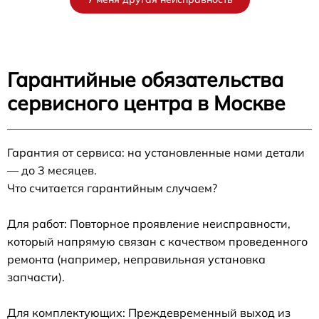
Гарантийные обязательства
сервисного центра в Москве
Гарантия от сервиса: на установленные нами детали
— до 3 месяцев.
Что считается гарантийным случаем?
Для работ: Повторное проявление неисправности,
который напрямую связан с качеством проведенного
ремонта (например, неправильная установка
запчасти).
Для комплектующих: Преждевременный выход из