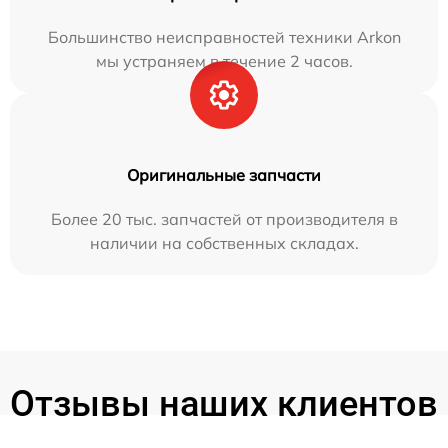
Большинство неисправностей техники Arkon
мы устраняем в течение 2 часов.
Оригинальные запчасти
Более 20 тыс. запчастей от производителя в
наличии на собственных складах.
Отзывы наших клиентов