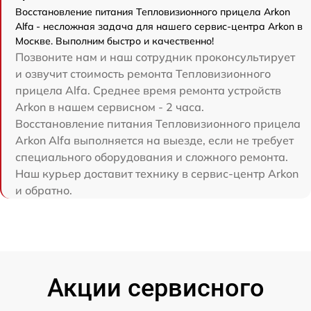
Восстановление питания Тепловизионного прицела Arkon
Alfa - несложная задача для нашего сервис-центра Arkon в
Москве. Выполним быстро и качественно!
Позвоните нам и наш сотрудник проконсультирует
и озвучит стоимость ремонта Тепловизионного
прицела Alfa. Среднее время ремонта устройств
Arkon в нашем сервисном - 2 часа.
Восстановление питания Тепловизионного прицела
Arkon Alfa выполняется на выезде, если не требует
специального оборудования и сложного ремонта.
Наш курьер доставит технику в сервис-центр Arkon
и обратно.
Акции сервисного