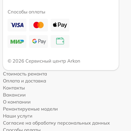
Способы оплаты
© 2026 Сервисный центр Arkon
Стоимость ремонта
Оплата и доставка
Контакты
Вакансии
О компании
Ремонтируемые модели
Наши услуги
Согласие на обработку персональных данных
Способы оплаты