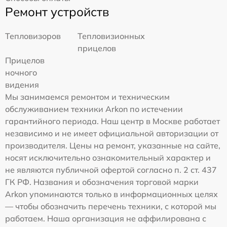
Ремонт устройств
Тепловизоров
Тепловизионных
прицелов
Прицелов
ночного
видения
Мы занимаемся ремонтом и техническим
обслуживанием техники Arkon по истечении
гарантийного периода. Наш центр в Москве работает
независимо и не имеет официальной авторизации от
производителя. Цены на ремонт, указанные на сайте,
носят исключительно ознакомительный характер и
не являются публичной офертой согласно п. 2 ст. 437
ГК РФ. Названия и обозначения торговой марки
Arkon упоминаются только в информационных целях
— чтобы обозначить перечень техники, с которой мы
работаем. Наша организация не аффилирована с