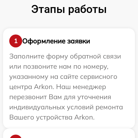
Этапы работы
Оформление заявки
1
Заполните форму обратной связи
или позвоните нам по номеру,
указанному на сайте сервисного
центра Arkon. Наш менеджер
перезвонит Вам для уточнения
индивидуальных условий ремонта
Вашего устройства Arkon.