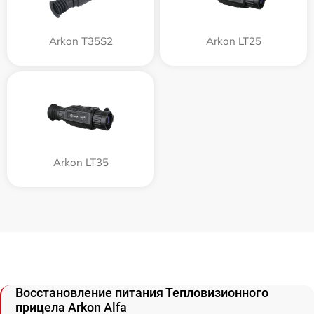
Arkon T35S2
Arkon LT25
Arkon LT35
Восстановление питания Тепловизионного
прицела Arkon Alfa