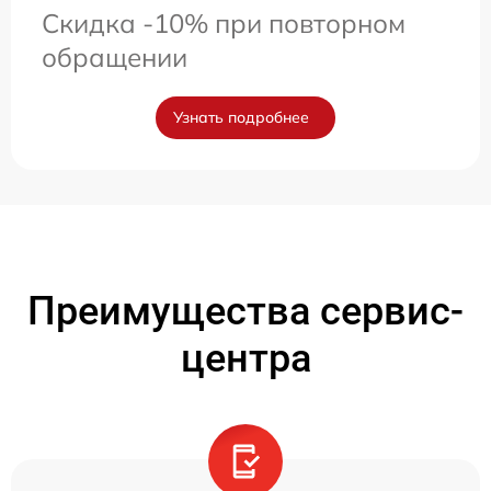
Скидка -10% при повторном
обращении
Узнать подробнее
Преимущества сервис-
центра