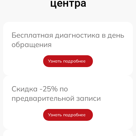
центра
Бесплатная диагностика в день
обращения
Узнать подробнее
Скидка -25% по
предварительной записи
Узнать подробнее