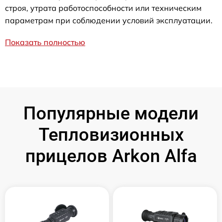
строя, утрата работоспособности или техническим
параметрам при соблюдении условий эксплуатации.
Показать полностью
Популярные модели
Тепловизионных
прицелов Arkon Alfa