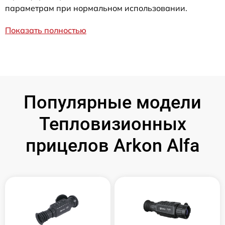
параметрам при нормальном использовании.
Показать полностью
Популярные модели
Тепловизионных
прицелов Arkon Alfa