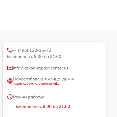
+7 (495) 128-16-72
Ежедневно с 9:00 до 21:00
info@arkon-repair-center.ru
Новослободская улица, дом 4
Адрес сервисного центра Arkon
Режим работы:
Ежедневно с 9:00 до 21:00