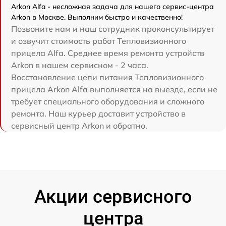
Arkon Alfa - несложная задача для нашего сервис-центра
Arkon в Москве. Выполним быстро и качественно!
Позвоните нам и наш сотрудник проконсультирует
и озвучит стоимость работ Тепловизионного
прицела Alfa. Среднее время ремонта устройств
Arkon в нашем сервисном - 2 часа.
Восстановление цепи питания Тепловизионного
прицела Arkon Alfa выполняется на выезде, если не
требует специального оборудования и сложного
ремонта. Наш курьер доставит устройство в
сервисный центр Arkon и обратно.
Акции сервисного
центра