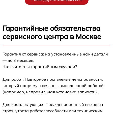
Гарантийные обязательства
сервисного центра в Москве
Гарантия от сервиса: на установленные нами детали
— до 3 месяцев.
Что считается гарантийным случаем?
Для работ: Повторное проявление неисправности,
который напрямую связан с выполненной работой
(например, неправильная установка запчасти).
Для комплектующих: Преждевременный выход из
строя, утрата работоспособности или техническим