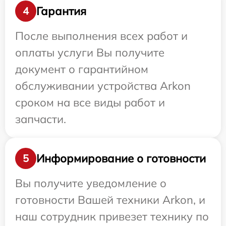
Гарантия
4
После выполнения всех работ и
оплаты услуги Вы получите
документ о гарантийном
обслуживании устройства Arkon
сроком на все виды работ и
запчасти.
Информирование о готовности
5
Вы получите уведомление о
готовности Вашей техники Arkon, и
наш сотрудник привезет технику по