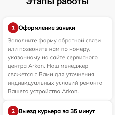
Этапы работы
Оформление заявки
1
Заполните форму обратной связи
или позвоните нам по номеру,
указанному на сайте сервисного
центра Arkon. Наш менеджер
свяжется с Вами для уточнения
индивидуальных условий ремонта
Вашего устройства Arkon.
Выезд курьера за 35 минут
2