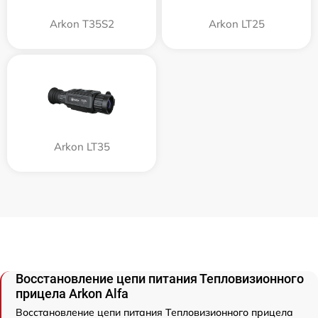
Arkon T35S2
Arkon LT25
Arkon LT35
Восстановление цепи питания Тепловизионного
прицела Arkon Alfa
Восстановление цепи питания Тепловизионного прицела