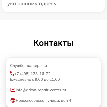
указанному адресу.
Контакты
Служба поддержки
+7 (495) 128-16-72
Ежедневно с 9:00 до 21:00
info@arkon-repair-center.ru
Новослободская улица, дом 4