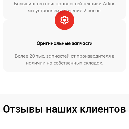
Большинство неисправностей техники Arkon
мы устраняем в течение 2 часов.
Оригинальные запчасти
Более 20 тыс. запчастей от производителя в
наличии на собственных складах.
Отзывы наших клиентов