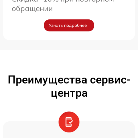
обращении
Узнать подробнее
Преимущества сервис-
центра