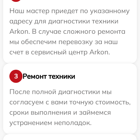
Наш мастер приедет по указанному
адресу для диагностики техники
Arkon. В случае сложного ремонта
мы обеспечим перевозку за наш
счет в сервисный центр Arkon.
Ремонт техники
3
После полной диагностики мы
согласуем с вами точную стоимость,
сроки выполнения и займемся
устранением неполадок.