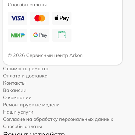
Способы оплаты
© 2026 Сервисный центр Arkon
Стоимость ремонта
Оплата и доставка
Контакты
Вакансии
О компании
Ремонтируемые модели
Наши услуги
Согласие на обработку персональных данных
Способы оплаты
Ремонт устройств