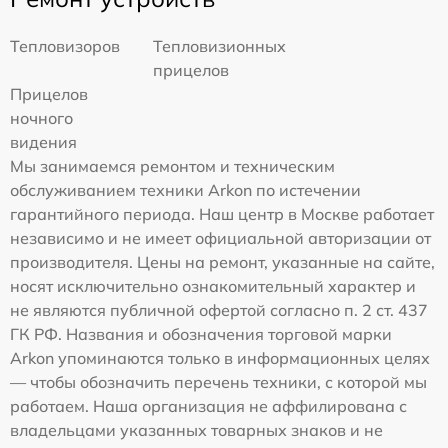
Тепловизоров
Тепловизионных
прицелов
Прицелов
ночного
видения
Мы занимаемся ремонтом и техническим
обслуживанием техники Arkon по истечении
гарантийного периода. Наш центр в Москве работает
независимо и не имеет официальной авторизации от
производителя. Цены на ремонт, указанные на сайте,
носят исключительно ознакомительный характер и
не являются публичной офертой согласно п. 2 ст. 437
ГК РФ. Названия и обозначения торговой марки
Arkon упоминаются только в информационных целях
— чтобы обозначить перечень техники, с которой мы
работаем. Наша организация не аффилирована с
владельцами указанных товарных знаков и не