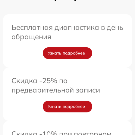
Бесплатная диагностика в день
обращения
Узнать подробнее
Скидка -25% по
предварительной записи
Узнать подробнее
Скидка -10% при повторном