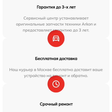
Гарантия до 3-х лет
Сервисный центр устанавливает
оригинальные запчасти техники Arkon и
предоставляет гарантию до 3 лет.
Бесплатная доставка
Наш курьер в Москве бесплатно доставит ваше
устройство на ремонт и обратно.
Срочный ремонт