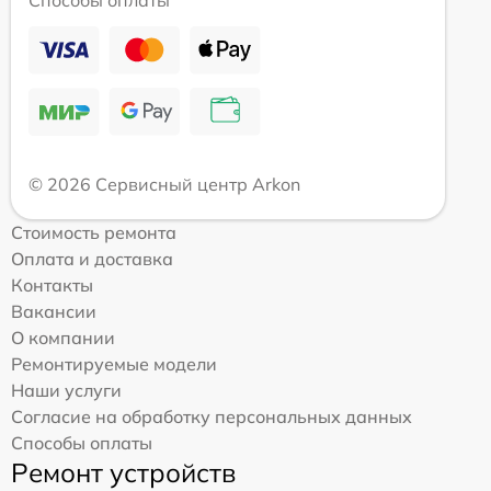
Способы оплаты
© 2026 Сервисный центр Arkon
Стоимость ремонта
Оплата и доставка
Контакты
Вакансии
О компании
Ремонтируемые модели
Наши услуги
Согласие на обработку персональных данных
Способы оплаты
Ремонт устройств