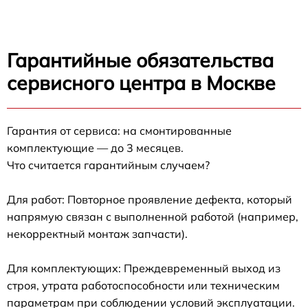
Гарантийные обязательства
сервисного центра в Москве
Гарантия от сервиса: на смонтированные
комплектующие — до 3 месяцев.
Что считается гарантийным случаем?
Для работ: Повторное проявление дефекта, который
напрямую связан с выполненной работой (например,
некорректный монтаж запчасти).
Для комплектующих: Преждевременный выход из
строя, утрата работоспособности или техническим
параметрам при соблюдении условий эксплуатации.