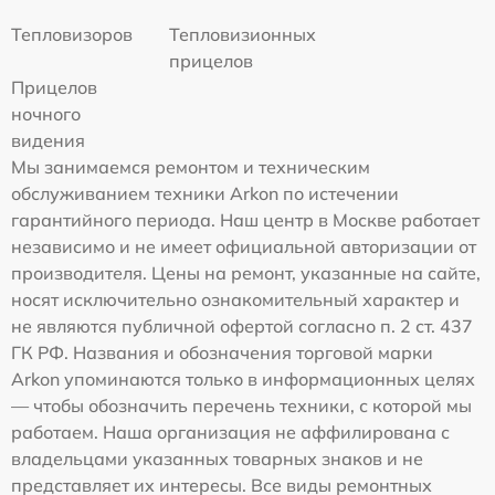
Тепловизоров
Тепловизионных
прицелов
Прицелов
ночного
видения
Мы занимаемся ремонтом и техническим
обслуживанием техники Arkon по истечении
гарантийного периода. Наш центр в Москве работает
независимо и не имеет официальной авторизации от
производителя. Цены на ремонт, указанные на сайте,
носят исключительно ознакомительный характер и
не являются публичной офертой согласно п. 2 ст. 437
ГК РФ. Названия и обозначения торговой марки
Arkon упоминаются только в информационных целях
— чтобы обозначить перечень техники, с которой мы
работаем. Наша организация не аффилирована с
владельцами указанных товарных знаков и не
представляет их интересы. Все виды ремонтных