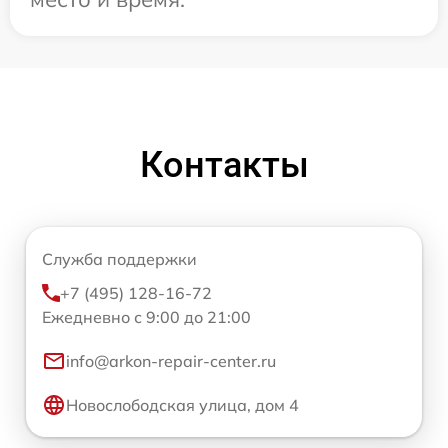
Контакты
Служба поддержки
+7 (495) 128-16-72
Ежедневно с 9:00 до 21:00
info@arkon-repair-center.ru
Новослободская улица, дом 4