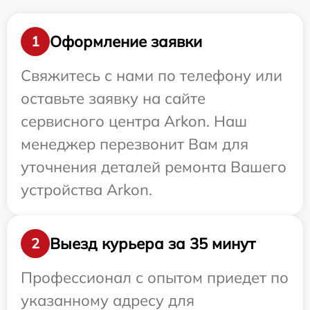
Оформление заявки
1
Свяжитесь с нами по телефону или
оставьте заявку на сайте
сервисного центра Arkon. Наш
менеджер перезвонит Вам для
уточнения деталей ремонта Вашего
устройства Arkon.
Выезд курьера за 35 минут
2
Профессионал с опытом приедет по
указанному адресу для