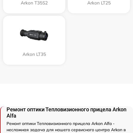
Arkon T35S2
Arkon LT25
Arkon LT35
Ремонт оптики Тепловизионного прицела Arkon
Alfa
Ремонт оптики Тепловизионного прицела Arkon Alfa -
несложная задача для нашего сервисного центра Arkon в