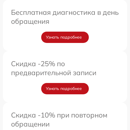
Бесплатная диагностика в день
обращения
Узнать подробнее
Скидка -25% по
предварительной записи
Узнать подробнее
Скидка -10% при повторном
обращении