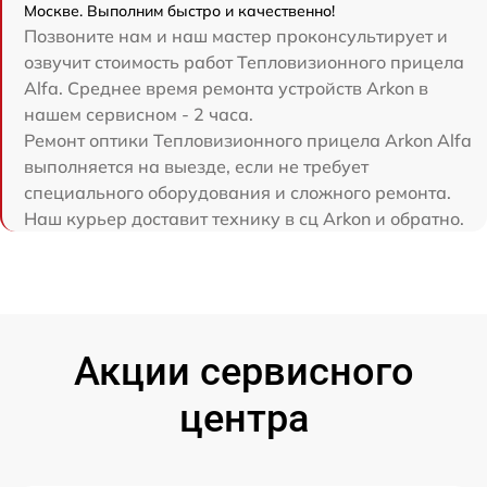
Москве. Выполним быстро и качественно!
Позвоните нам и наш мастер проконсультирует и
озвучит стоимость работ Тепловизионного прицела
Alfa. Среднее время ремонта устройств Arkon в
нашем сервисном - 2 часа.
Ремонт оптики Тепловизионного прицела Arkon Alfa
выполняется на выезде, если не требует
специального оборудования и сложного ремонта.
Наш курьер доставит технику в сц Arkon и обратно.
Акции сервисного
центра