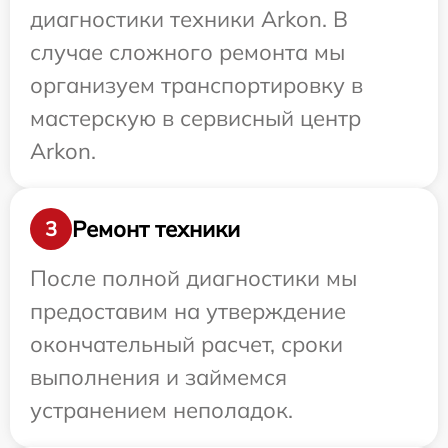
диагностики техники Arkon. В
случае сложного ремонта мы
организуем транспортировку в
мастерскую в сервисный центр
Arkon.
Ремонт техники
3
После полной диагностики мы
предоставим на утверждение
окончательный расчет, сроки
выполнения и займемся
устранением неполадок.