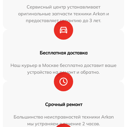
Сервисный центр устанавливает
оригинальные запчасти техники Arkon и
предоставляет гарантию до 3 лет.
Бесплатная доставка
Наш курьер в Москве бесплатно доставит ваше
устройство на ремонт и обратно.
Срочный ремонт
Большинство неисправностей техники Arkon
мы устраняем в течение 2 часов.