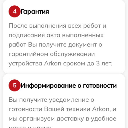
Гарантия
4
После выполнения всех работ и
подписания акта выполненных
работ Вы получите документ о
гарантийном обслуживании
устройства Arkon сроком до 3 лет.
Информирование о готовности
5
Вы получите уведомление о
готовности Вашей техники Arkon, и
мы организуем доставку в удобное
место и время.