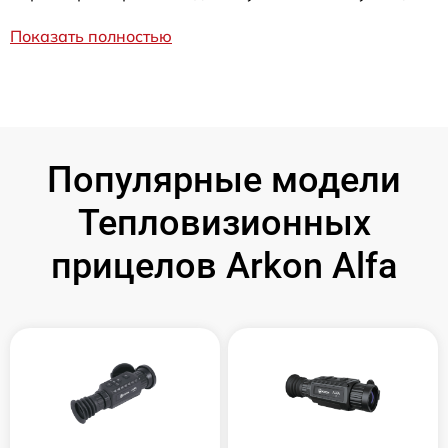
Показать полностью
Популярные модели
Тепловизионных
прицелов Arkon Alfa