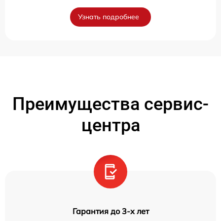
Узнать подробнее
Преимущества сервис-
центра
Гарантия до 3-х лет