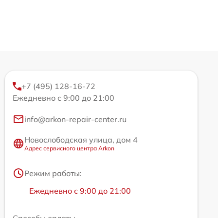
+7 (495) 128-16-72
Ежедневно с 9:00 до 21:00
info@arkon-repair-center.ru
Новослободская улица, дом 4
Адрес сервисного центра Arkon
Режим работы:
Ежедневно с 9:00 до 21:00