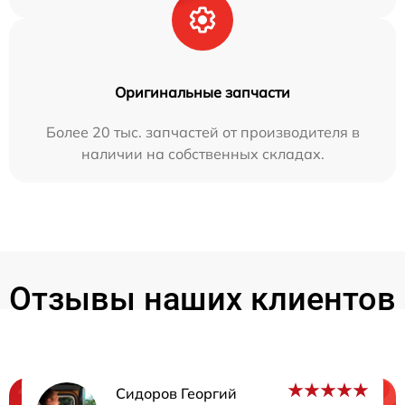
Оригинальные запчасти
Более 20 тыс. запчастей от производителя в
наличии на собственных складах.
Отзывы наших клиентов
Сидоров Георгий