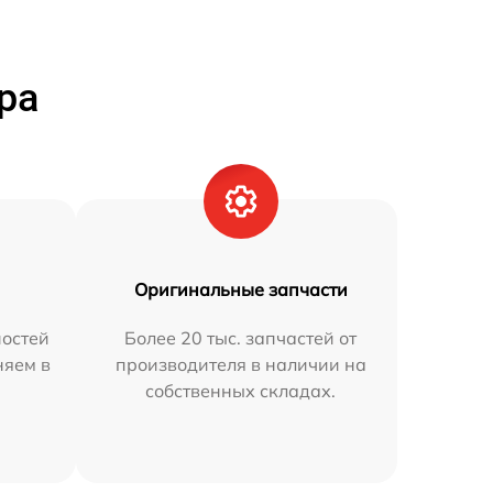
ра
Оригинальные запчасти
остей
Более 20 тыс. запчастей от
няем в
производителя в наличии на
собственных складах.