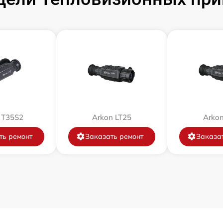
от 60 мин
от 60 мин
от 60 мин
от 60 мин
 T35S2
Arkon LT25
Arkon
от 60 мин
ть ремонт
Заказать ремонт
Заказа
от 60 мин
от 60 мин
от 60 мин