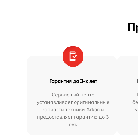
П
Гарантия до 3-х лет
Сервисный центр
устанавливает оригинальные
бе
запчасти техники Arkon и
у
предоставляет гарантию до 3
лет.