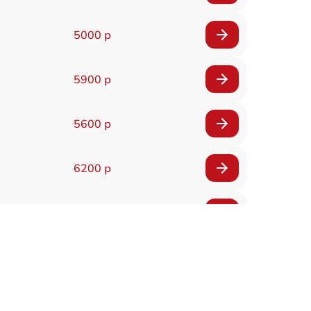
5000 р
5900 р
5600 р
6200 р
6200 р
5500 р
7200 р