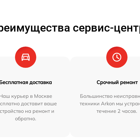
реимущества сервис-цент
Бесплатная доставка
Срочный ремонт
Наш курьер в Москве
Большинство неисправн
сплатно доставит ваше
техники Arkon мы устра
стройство на ремонт и
течение 2 часов.
обратно.