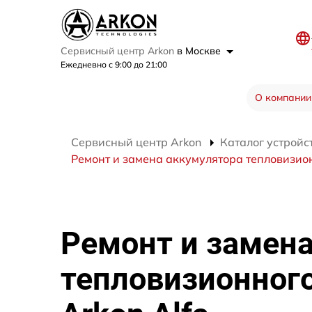
Сервисный центр Arkon
в Москве
Ежедневно с 9:00 до 21:00
О компании
Сервисный центр Arkon
Каталог устройс
Ремонт и замена аккумулятора тепловизион
Ремонт и замен
тепловизионног