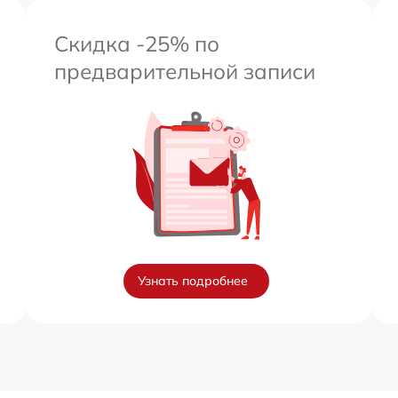
Скидка -25% по
предварительной записи
Узнать подробнее