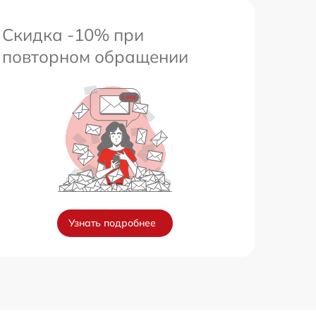
Скидка -10% при
повторном обращении
Узнать подробнее