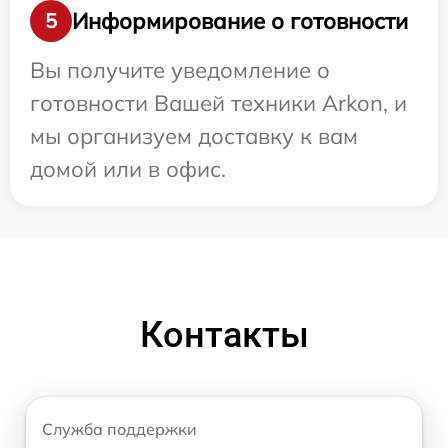
Информирование о готовности
5
Вы получите уведомление о
готовности Вашей техники Arkon, и
мы организуем доставку к вам
домой или в офис.
Контакты
Служба поддержки