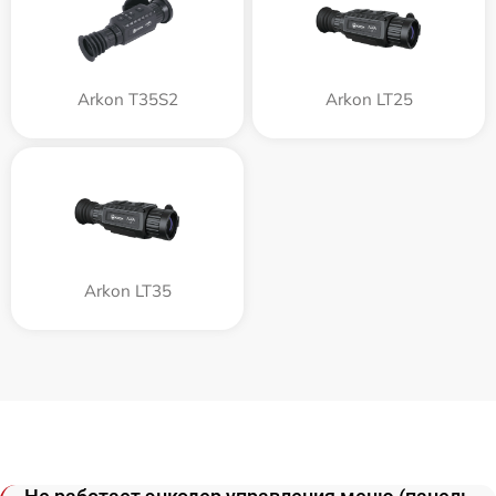
Arkon T35S2
Arkon LT25
Arkon LT35