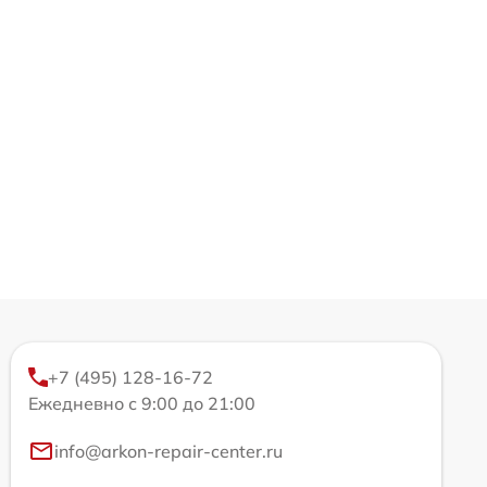
+7 (495) 128-16-72
Ежедневно с 9:00 до 21:00
info@arkon-repair-center.ru