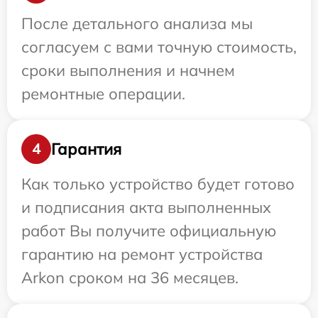
После детального анализа мы
согласуем с вами точную стоимость,
сроки выполнения и начнем
ремонтные операции.
Гарантия
4
Как только устройство будет готово
и подписания акта выполненных
работ Вы получите официальную
гарантию на ремонт устройства
Arkon сроком на 36 месяцев.