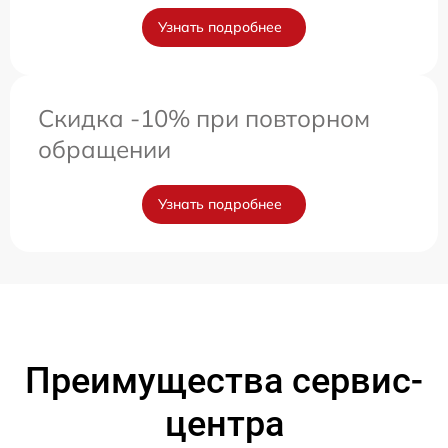
Узнать подробнее
Скидка -10% при повторном
обращении
Узнать подробнее
Преимущества сервис-
центра