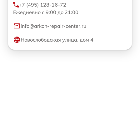
+7 (495) 128-16-72
Ежедневно с 9:00 до 21:00
info@arkon-repair-center.ru
Новослободская улица, дом 4