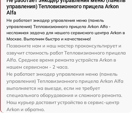
Не работает энкодер управления меню (панель
управления) Тепловизионного прицела Arkon
Alfa
Не работает энкодер управления меню (панель
управления) Тепловизионного прицела Arkon Alfa -
несложная задача для нашего сервисного центра Arkon в
Москве. Выполним быстро и качественно!
Позвоните нам и наш мастер проконсультирует и
озвучит стоимость работ Тепловизионного прицела
Alfa. Среднее время ремонта устройств Arkon в
нашем сервисном - 2 часа.
Не работает энкодер управления меню (панель
управления) Тепловизионного прицела Arkon Alfa
выполняется на выезде, если не требует
специального оборудования и сложного ремонта.
Наш курьер доставит устройство в сервис-центр
Arkon и обратно.