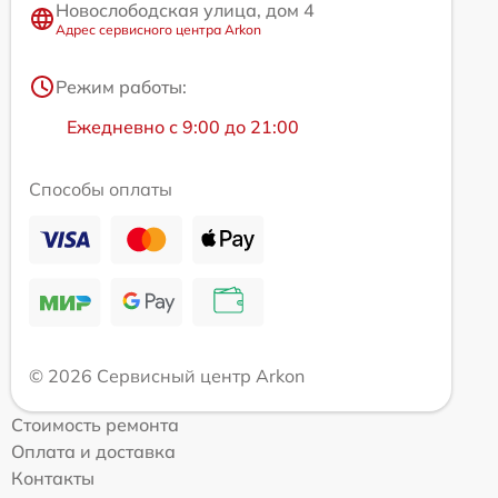
Новослободская улица, дом 4
Адрес сервисного центра Arkon
Режим работы:
Ежедневно с 9:00 до 21:00
Способы оплаты
© 2026 Сервисный центр Arkon
Стоимость ремонта
Оплата и доставка
Контакты