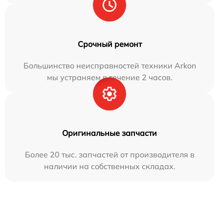
Срочный ремонт
Большинство неисправностей техники Arkon
мы устраняем в течение 2 часов.
Оригинальные запчасти
Более 20 тыс. запчастей от производителя в
наличии на собственных складах.