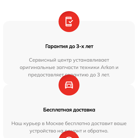
Гарантия до 3-х лет
Сервисный центр устанавливает
оригинальные запчасти техники Arkon и
предоставляет гарантию до 3 лет.
Бесплатная доставка
Наш курьер в Москве бесплатно доставит ваше
устройство на ремонт и обратно.