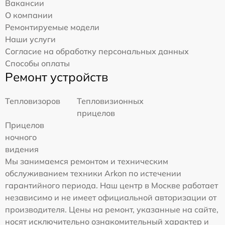
Вакансии
О компании
Ремонтируемые модели
Наши услуги
Согласие на обработку персональных данных
Способы оплаты
Ремонт устройств
Тепловизоров
Тепловизионных
прицелов
Прицелов
ночного
видения
Мы занимаемся ремонтом и техническим
обслуживанием техники Arkon по истечении
гарантийного периода. Наш центр в Москве работает
независимо и не имеет официальной авторизации от
производителя. Цены на ремонт, указанные на сайте,
носят исключительно ознакомительный характер и