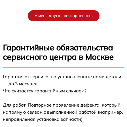
У меня другая неисправность
Гарантийные обязательства
сервисного центра в Москве
Гарантия от сервиса: на установленные нами детали
— до 3 месяцев.
Что считается гарантийным случаем?
Для работ: Повторное проявление дефекта, который
напрямую связан с выполненной работой (например,
неправильная установка запчасти).