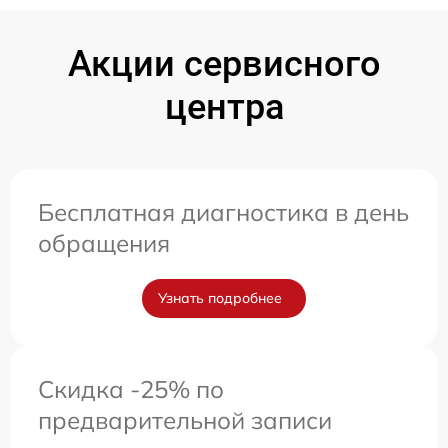
Акции сервисного
центра
Бесплатная диагностика в день
обращения
Узнать подробнее
Скидка -25% по
предварительной записи