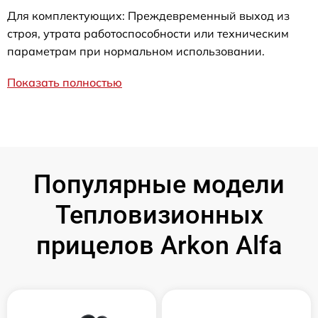
Для комплектующих: Преждевременный выход из
строя, утрата работоспособности или техническим
параметрам при нормальном использовании.
Показать полностью
Популярные модели
Тепловизионных
прицелов Arkon Alfa