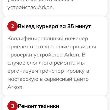
устройства Arkon.
Выезд курьера за 35 минут
2
Квалифицированный инженер
приедет в оговоренные сроки для
проверки устройства Arkon. В
случае сложного ремонта мы
организуем транспортировку в
мастерскую в сервисный центр
Arkon.
Ремонт техники
3