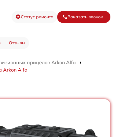
Статус ремонта
Заказать звонок
ы
Отзывы
визионных прицелов Arkon Alfa
 Arkon Alfa