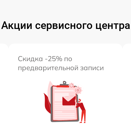
от 60 мин
Акции сервисного центра
от 60 мин
Скидка -25% по
предварительной записи