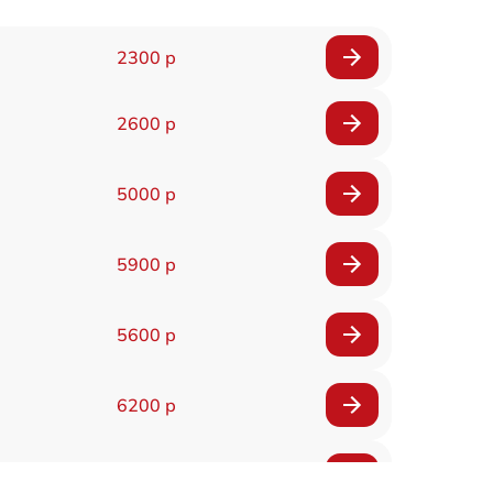
2300 р
2600 р
5000 р
5900 р
5600 р
6200 р
6200 р