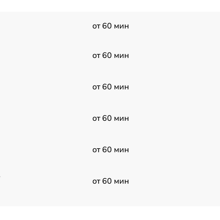
от 60 мин
от 60 мин
от 60 мин
от 60 мин
от 60 мин
в
от 60 мин
от 60 мин