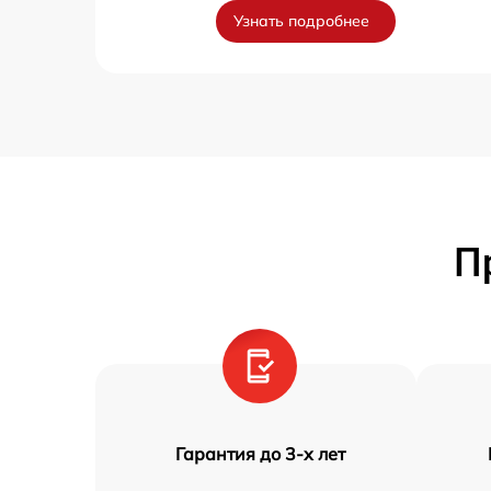
Узнать подробнее
П
Гарантия до 3-х лет