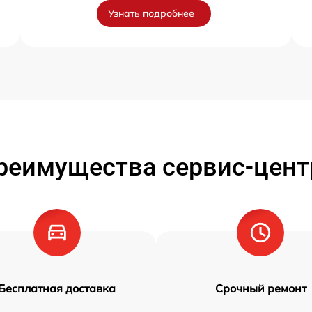
Узнать подробнее
реимущества сервис-цент
Бесплатная доставка
Срочный ремонт