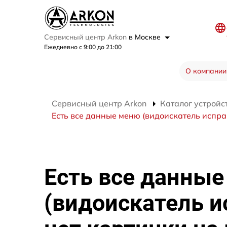
Сервисный центр Arkon
в Москве
Ежедневно с 9:00 до 21:00
О компании
Сервисный центр Arkon
Каталог устройс
Есть все данные меню (видоискатель исправ
Есть все данны
(видоискатель и