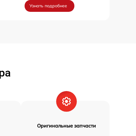
Узнать подробнее
ра
Оригинальные запчасти