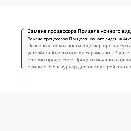
Ремонт капиллярной трубки
Замена процессора Прицела ночного виде
Замена процессора Прицела ночного видения Arkon
Позвоните нам и наш менеджер проконсульти
устройств Arkon в нашем сервисном - 2 часа.
Замена процессора Прицела ночного видения
ремонта. Наш курьер доставит устройство в 