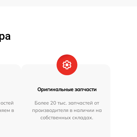
ра
Оригинальные запчасти
остей
Более 20 тыс. запчастей от
няем в
производителя в наличии на
собственных складах.