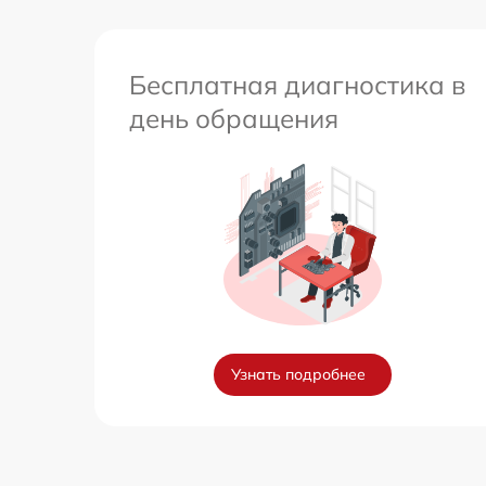
Бесплатная диагностика в
день обращения
Узнать подробнее