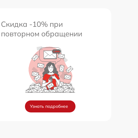
Скидка -10% при
повторном обращении
Узнать подробнее