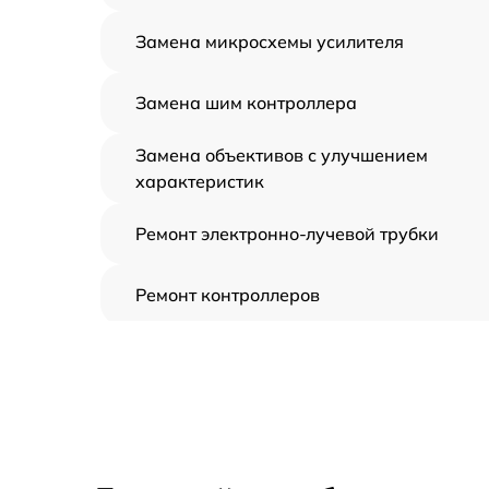
Замена микросхемы усилителя
Замена шим контроллера
Замена объективов с улучшением
характеристик
Ремонт электронно-лучевой трубки
Ремонт контроллеров
Замена CORE
Восстановление питания
Ремонт оптики