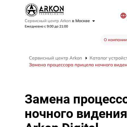
Сервисный центр Arkon
в Москве
Ежедневно с 9:00 до 21:00
О компании
Сервисный центр Arkon
Каталог устройс
Замена процессора прицела ночного видени
Замена процесс
ночного видени