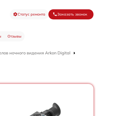
Статус ремонта
Заказать звонок
ы
Отзывы
лов ночного видения Arkon Digital