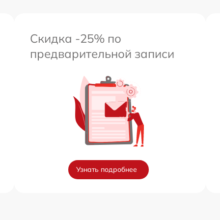
Скидка -25% по
предварительной записи
Узнать подробнее