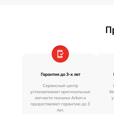
П
Гарантия до 3-х лет
Сервисный центр
устанавливает оригинальные
бе
запчасти техники Arkon и
у
предоставляет гарантию до 3
лет.