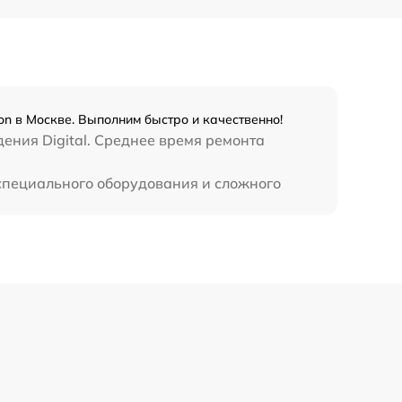
450 р
on в Москве. Выполним быстро и качественно!
ения Digital. Среднее время ремонта
 специального оборудования и сложного