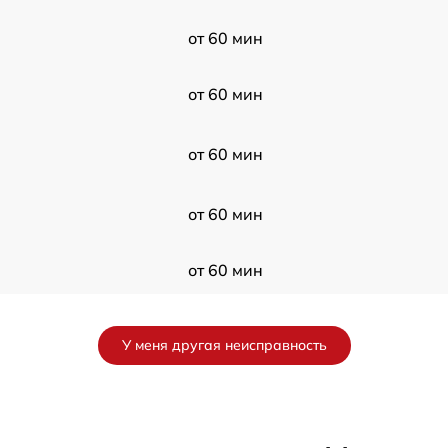
от 60 мин
от 60 мин
от 60 мин
от 60 мин
от 60 мин
от 60 мин
У меня другая неисправность
от 60 мин
от 60 мин