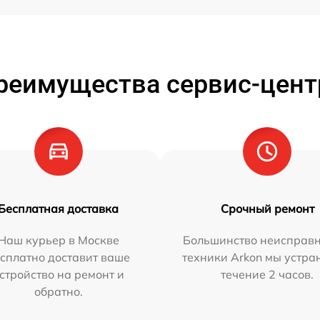
реимущества сервис-цент
Бесплатная доставка
Срочный ремонт
Наш курьер в Москве
Большинство неисправн
сплатно доставит ваше
техники Arkon мы устра
стройство на ремонт и
течение 2 часов.
обратно.