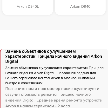
Arkon D940L
Arkon D940
Замена объективов с улучшением
характеристик Прицела ночного видения Arkon
Digital
Замена объективов с улучшением характеристик Прицела
ночного видения Arkon Digital - несложная задача для
нашего сервисного центра Arkon в Москве. Выполним
быстро и качественно!
Позвоните нам и наш мастер проконсультирует и
озвучит стоимость ремонта Прицела ночного
видения Digital. Среднее время ремонта устройств
Arkon в нашем сервисном - 2 часа.