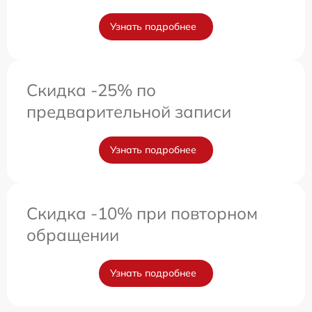
Узнать подробнее
Скидка -25% по
предварительной записи
Узнать подробнее
Скидка -10% при повторном
обращении
Узнать подробнее