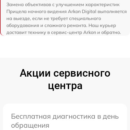
Замена объективов с улучшением характеристик
Прицела ночного видения Arkon Digital выполняется
на выезде, если не требует специального
оборудования и сложного ремонта. Наш курьер
доставит технику в сервис-центр Arkon и обратно.
Акции сервисного
центра
Бесплатная диагностика в день
обращения