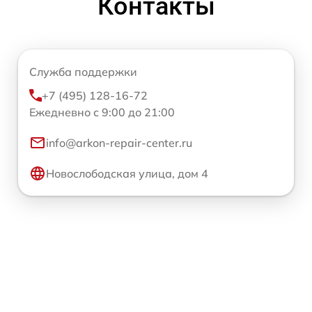
Контакты
Служба поддержки
+7 (495) 128-16-72
Ежедневно с 9:00 до 21:00
info@arkon-repair-center.ru
Новослободская улица, дом 4