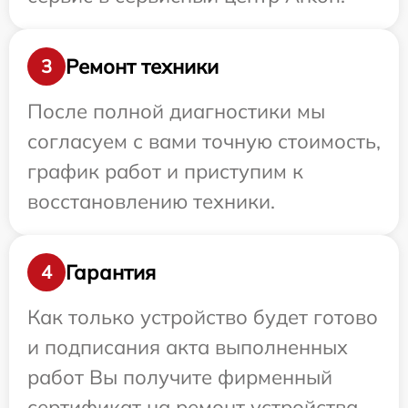
Ремонт техники
3
После полной диагностики мы
согласуем с вами точную стоимость,
график работ и приступим к
восстановлению техники.
Гарантия
4
Как только устройство будет готово
и подписания акта выполненных
работ Вы получите фирменный
сертификат на ремонт устройства