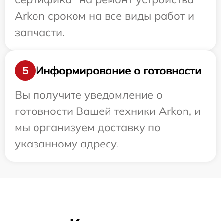
Arkon сроком на все виды работ и
запчасти.
Информирование о готовности
5
Вы получите уведомление о
готовности Вашей техники Arkon, и
мы организуем доставку по
указанному адресу.