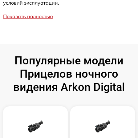
условий эксплуатации.
Показать полностью
Популярные модели
Прицелов ночного
видения Arkon Digital