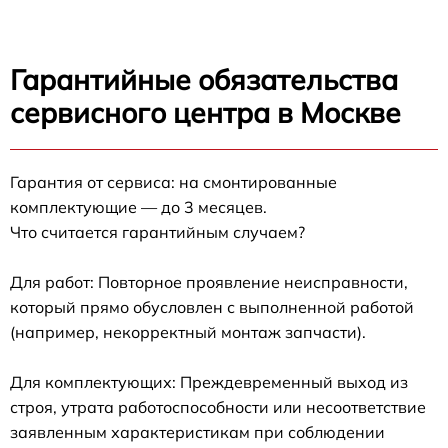
Гарантийные обязательства
сервисного центра в Москве
Гарантия от сервиса: на смонтированные
комплектующие — до 3 месяцев.
Что считается гарантийным случаем?
Для работ: Повторное проявление неисправности,
который прямо обусловлен с выполненной работой
(например, некорректный монтаж запчасти).
Для комплектующих: Преждевременный выход из
строя, утрата работоспособности или несоответствие
заявленным характеристикам при соблюдении