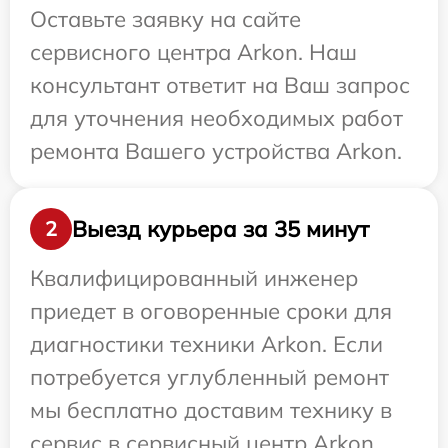
Оставьте заявку на сайте
сервисного центра Arkon. Наш
консультант ответит на Ваш запрос
для уточнения необходимых работ
ремонта Вашего устройства Arkon.
Выезд курьера за 35 минут
2
Квалифицированный инженер
приедет в оговоренные сроки для
диагностики техники Arkon. Если
потребуется углубленный ремонт
мы бесплатно доставим технику в
сервис в сервисный центр Arkon.