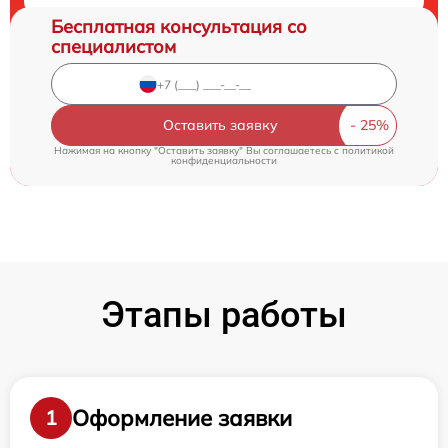
Бесплатная консультация со
специалистом
Оставить заявку
Нажимая на кнопку "Оставить заявку" Вы соглашаетесь c
политикой
конфиденциальности
Этапы работы
Оформление заявки
1