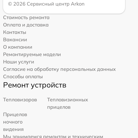
© 2026 Сервисный центр Arkon
Стоимость ремонта
Оплата и доставка
Контакты
Вакансии
О компании
Ремонтируемые модели
Наши услуги
Согласие на обработку персональных данных
Способы оплаты
Ремонт устройств
Тепловизоров
Тепловизионных
прицелов
Прицелов
ночного
видения
Мы занимаемся ремонтом и техническим