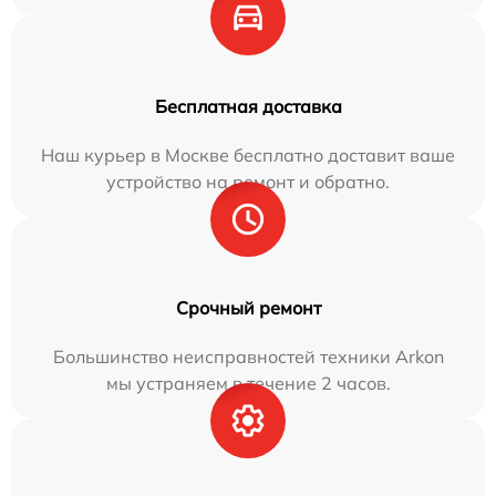
Бесплатная доставка
Наш курьер в Москве бесплатно доставит ваше
устройство на ремонт и обратно.
Срочный ремонт
Большинство неисправностей техники Arkon
мы устраняем в течение 2 часов.