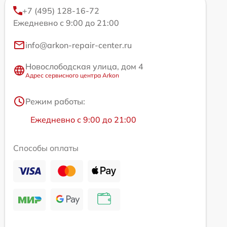
+7 (495) 128-16-72
Ежедневно с 9:00 до 21:00
info@arkon-repair-center.ru
Новослободская улица, дом 4
Адрес сервисного центра Arkon
Режим работы:
Ежедневно с 9:00 до 21:00
Способы оплаты