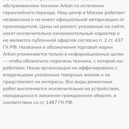
обслуживанием техники Arkon по истечении
гарантийного периода. Наш центр в Москве работает
независимо и не имеет официальной авторизации от
производителя. Цены на ремонт, указанные на сайте,
носят исключительно ознакомительный характер и
не являются публичной офертой согласно п. 2 ст. 437
ГК РФ. Названия и обозначения торговой марки
Arkon упоминаются только в информационных целях
— чтобы обозначить перечень техники, с которой мы
работаем. Наша организация не аффилирована с
владельцами указанных товарных знаков и не
представляет их интересы. Все виды ремонтных
работ выполняются исключительно на устройствах,
находящихся в законном гражданском обороте, в
соответствии со ст. 1487 ГК РФ.