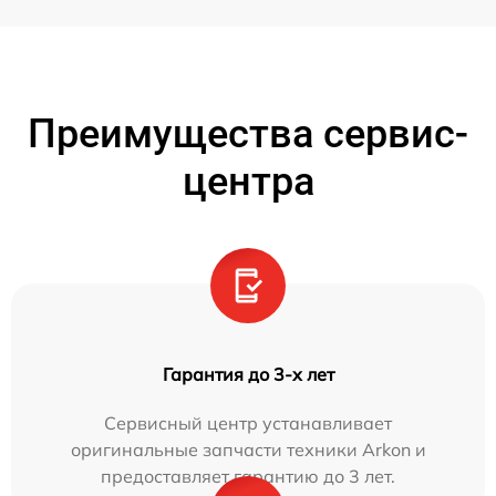
Преимущества сервис-
центра
Гарантия до 3-х лет
Сервисный центр устанавливает
оригинальные запчасти техники Arkon и
предоставляет гарантию до 3 лет.