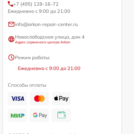
+7 (495) 128-16-72
Ежедневно с 9:00 до 21:00
info@arkon-repair-center.ru
Новослободская улица, дом 4
Адрес сервисного центра Arkon
Режим работы:
Ежедневно с 9:00 до 21:00
Способы оплаты