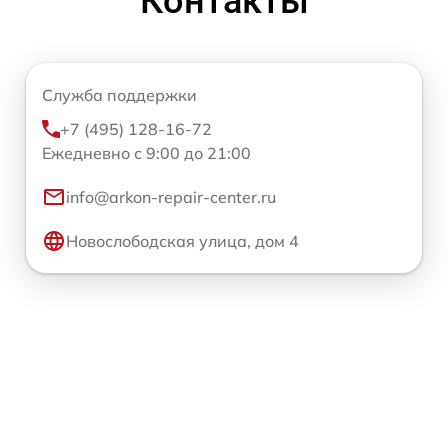
Контакты
Служба поддержки
+7 (495) 128-16-72
Ежедневно с 9:00 до 21:00
info@arkon-repair-center.ru
Новослободская улица, дом 4