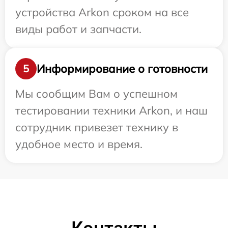
устройства Arkon сроком на все
виды работ и запчасти.
Информирование о готовности
5
Мы сообщим Вам о успешном
тестировании техники Arkon, и наш
сотрудник привезет технику в
удобное место и время.