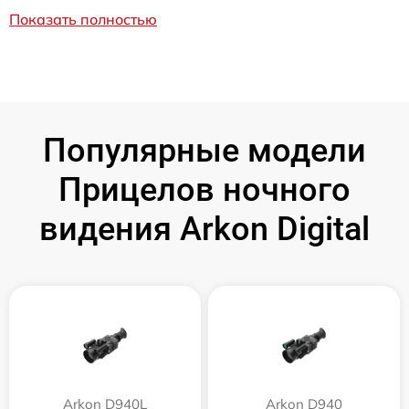
Показать полностью
Популярные модели
Прицелов ночного
видения Arkon Digital
Arkon D940L
Arkon D940