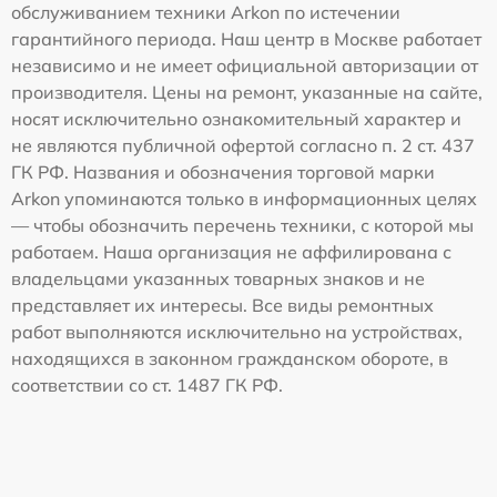
обслуживанием техники Arkon по истечении
гарантийного периода. Наш центр в Москве работает
независимо и не имеет официальной авторизации от
производителя. Цены на ремонт, указанные на сайте,
носят исключительно ознакомительный характер и
не являются публичной офертой согласно п. 2 ст. 437
ГК РФ. Названия и обозначения торговой марки
Arkon упоминаются только в информационных целях
— чтобы обозначить перечень техники, с которой мы
работаем. Наша организация не аффилирована с
владельцами указанных товарных знаков и не
представляет их интересы. Все виды ремонтных
работ выполняются исключительно на устройствах,
находящихся в законном гражданском обороте, в
соответствии со ст. 1487 ГК РФ.