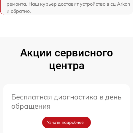
ремонта. Наш курьер доставит устройство в сц Arkon
и обратно.
Акции сервисного
центра
Бесплатная диагностика в день
обращения
Узнать подробнее