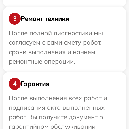
Ремонт техники
3
После полной диагностики мы
согласуем с вами смету работ,
сроки выполнения и начнем
ремонтные операции.
Гарантия
4
После выполнения всех работ и
подписания акта выполненных
работ Вы получите документ о
гарантийном обслуживании