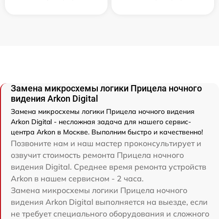
Замена микросхемы логики Прицела ночного
видения Arkon Digital
Замена микросхемы логики Прицела ночного видения
Arkon Digital - несложная задача для нашего сервис-
центра Arkon в Москве. Выполним быстро и качественно!
Позвоните нам и наш мастер проконсультирует и
озвучит стоимость ремонта Прицела ночного
видения Digital. Среднее время ремонта устройств
Arkon в нашем сервисном - 2 часа.
Замена микросхемы логики Прицела ночного
видения Arkon Digital выполняется на выезде, если
не требует специального оборудования и сложного