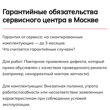
Гарантийные обязательства
сервисного центра в Москве
Гарантия от сервиса: на смонтированные
комплектующие — до 3 месяцев.
Что считается гарантийным случаем?
Для работ: Повторное проявление дефекта, который
прямо обусловлен с качеством проведенного ремонта
(например, некорректный монтаж запчасти).
Для комплектующих: Внезапная поломка, утрата
работоспособности или несоответствие заявленным
характеристикам при соблюдении условий
эксплуатации.