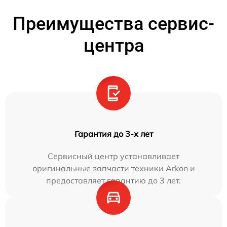
Преимущества сервис-
центра
Гарантия до 3-х лет
Сервисный центр устанавливает
оригинальные запчасти техники Arkon и
предоставляет гарантию до 3 лет.