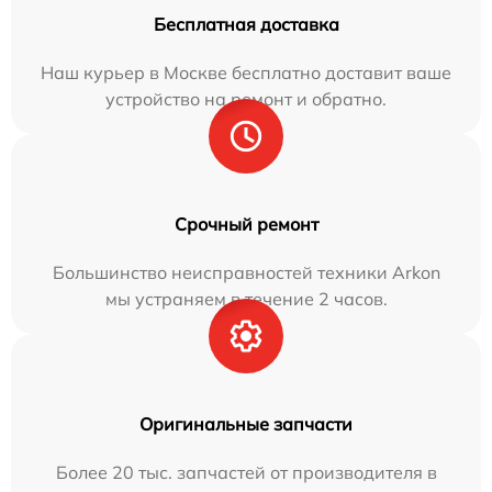
Бесплатная доставка
Наш курьер в Москве бесплатно доставит ваше
устройство на ремонт и обратно.
Срочный ремонт
Большинство неисправностей техники Arkon
мы устраняем в течение 2 часов.
Оригинальные запчасти
Более 20 тыс. запчастей от производителя в