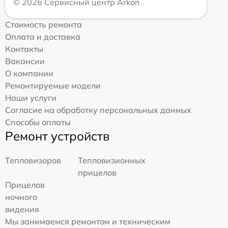
© 2026 Сервисный центр Arkon
Стоимость ремонта
Оплата и доставка
Контакты
Вакансии
О компании
Ремонтируемые модели
Наши услуги
Согласие на обработку персональных данных
Способы оплаты
Ремонт устройств
Тепловизоров
Тепловизионных
прицелов
Прицелов
ночного
видения
Мы занимаемся ремонтом и техническим