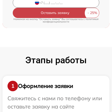
Оставить заявку
Нажимая на кнопку "Оставить заявку" Вы соглашаетесь c
политикой
конфиденциальности
Этапы работы
Оформление заявки
1
Свяжитесь с нами по телефону или
оставьте заявку на сайте