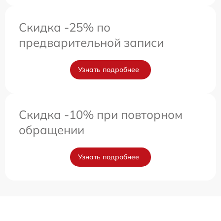
Скидка -25% по
предварительной записи
Узнать подробнее
Скидка -10% при повторном
обращении
Узнать подробнее