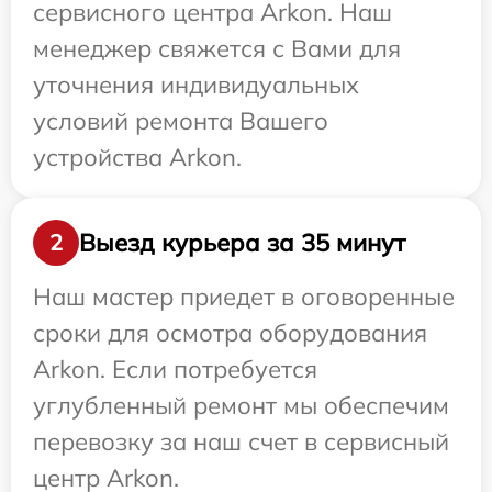
сервисного центра Arkon. Наш
менеджер свяжется с Вами для
уточнения индивидуальных
условий ремонта Вашего
устройства Arkon.
Выезд курьера за 35 минут
2
Наш мастер приедет в оговоренные
сроки для осмотра оборудования
Arkon. Если потребуется
углубленный ремонт мы обеспечим
перевозку за наш счет в сервисный
центр Arkon.