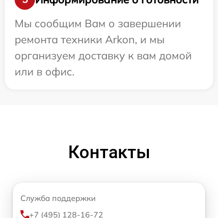
Мы сообщим Вам о завершении
ремонта техники Arkon, и мы
организуем доставку к вам домой
или в офис.
Контакты
Служба поддержки
+7 (495) 128-16-72