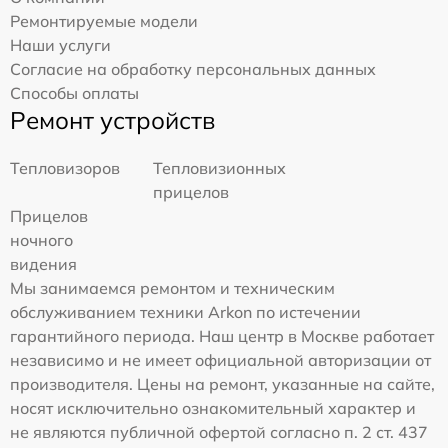
Ремонтируемые модели
Наши услуги
Согласие на обработку персональных данных
Способы оплаты
Ремонт устройств
Тепловизоров
Тепловизионных
прицелов
Прицелов
ночного
видения
Мы занимаемся ремонтом и техническим
обслуживанием техники Arkon по истечении
гарантийного периода. Наш центр в Москве работает
независимо и не имеет официальной авторизации от
производителя. Цены на ремонт, указанные на сайте,
носят исключительно ознакомительный характер и
не являются публичной офертой согласно п. 2 ст. 437