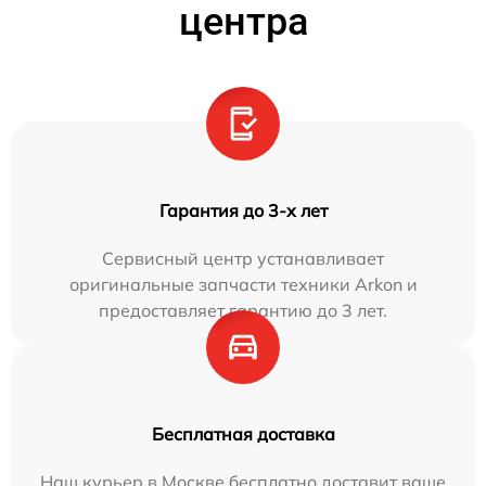
центра
Гарантия до 3-х лет
Сервисный центр устанавливает
оригинальные запчасти техники Arkon и
предоставляет гарантию до 3 лет.
Бесплатная доставка
Наш курьер в Москве бесплатно доставит ваше