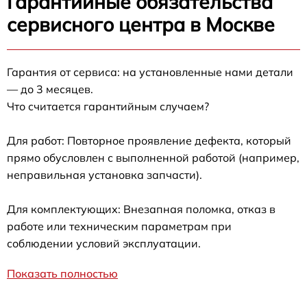
Гарантийные обязательства
сервисного центра в Москве
Гарантия от сервиса: на установленные нами детали
— до 3 месяцев.
Что считается гарантийным случаем?
Для работ: Повторное проявление дефекта, который
прямо обусловлен с выполненной работой (например,
неправильная установка запчасти).
Для комплектующих: Внезапная поломка, отказ в
работе или техническим параметрам при
соблюдении условий эксплуатации.
Показать полностью