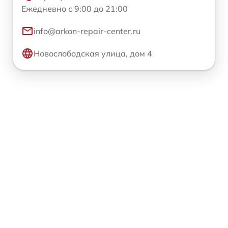
Ежедневно с 9:00 до 21:00
info@arkon-repair-center.ru
Новослободская улица, дом 4