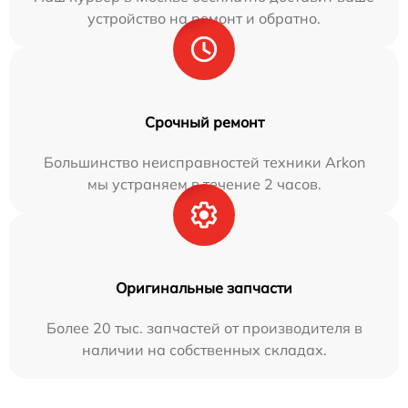
устройство на ремонт и обратно.
Срочный ремонт
Большинство неисправностей техники Arkon
мы устраняем в течение 2 часов.
Оригинальные запчасти
Более 20 тыс. запчастей от производителя в
наличии на собственных складах.