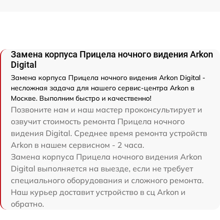
Замена корпуса Прицела ночного видения Arkon
Digital
Замена корпуса Прицела ночного видения Arkon Digital -
несложная задача для нашего сервис-центра Arkon в
Москве. Выполним быстро и качественно!
Позвоните нам и наш мастер проконсультирует и
озвучит стоимость ремонта Прицела ночного
видения Digital. Среднее время ремонта устройств
Arkon в нашем сервисном - 2 часа.
Замена корпуса Прицела ночного видения Arkon
Digital выполняется на выезде, если не требует
специального оборудования и сложного ремонта.
Наш курьер доставит устройство в сц Arkon и
обратно.