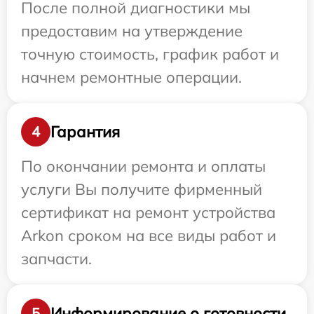
После полной диагностики мы
предоставим на утверждение
точную стоимость, график работ и
начнем ремонтные операции.
Гарантия
4
По окончании ремонта и оплаты
услуги Вы получите фирменный
сертификат на ремонт устройства
Arkon сроком на все виды работ и
запчасти.
Информирование о готовности
5