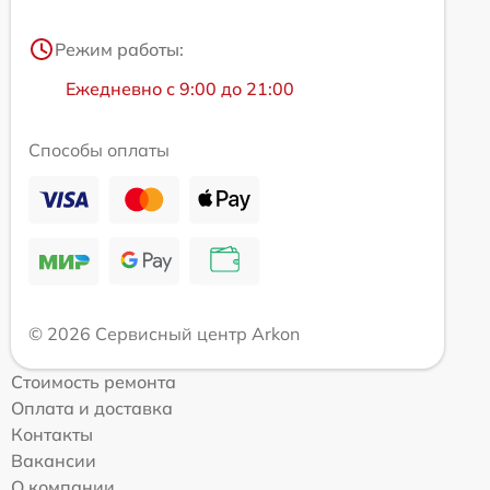
Режим работы:
Ежедневно с 9:00 до 21:00
Способы оплаты
© 2026 Сервисный центр Arkon
Стоимость ремонта
Оплата и доставка
Контакты
Вакансии
О компании