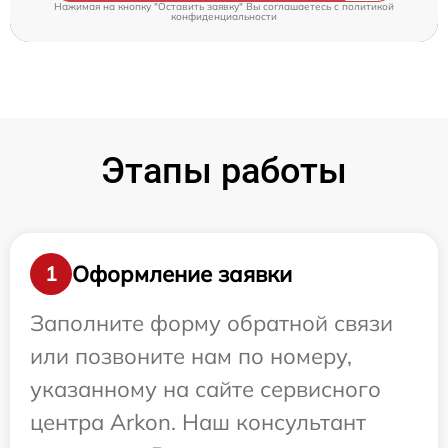
Нажимая на кнопку "Оставить заявку" Вы соглашаетесь c
политикой
конфиденциальности
Этапы работы
Оформление заявки
1
Заполните форму обратной связи
или позвоните нам по номеру,
указанному на сайте сервисного
центра Arkon. Наш консультант