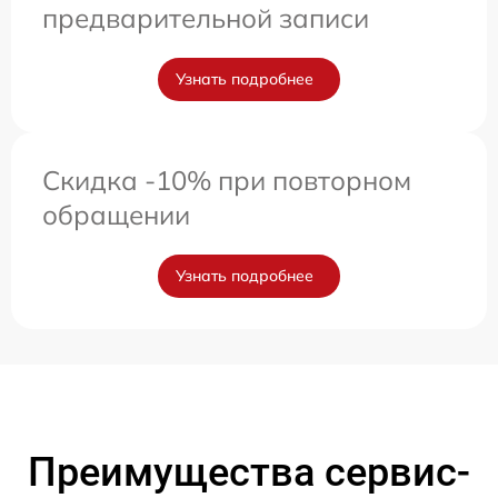
предварительной записи
Узнать подробнее
Скидка -10% при повторном
обращении
Узнать подробнее
Преимущества сервис-