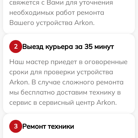
свяжется с Вами для уточнения
необходимых работ ремонта
Вашего устройства Arkon.
Выезд курьера за 35 минут
2
Наш мастер приедет в оговоренные
сроки для проверки устройства
Arkon. В случае сложного ремонта
мы бесплатно доставим технику в
сервис в сервисный центр Arkon.
Ремонт техники
3