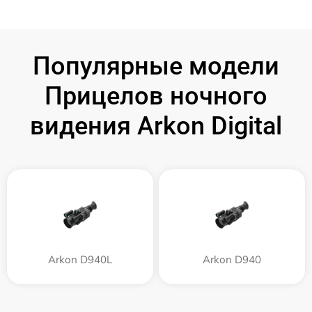
Популярные модели
Прицелов ночного
видения Arkon Digital
Arkon D940L
Arkon D940