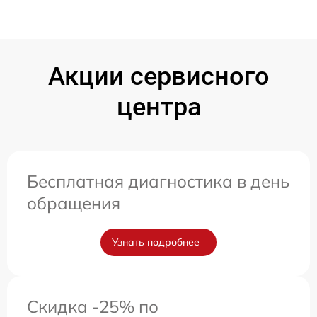
Акции сервисного
центра
Бесплатная диагностика в день
обращения
Узнать подробнее
Скидка -25% по