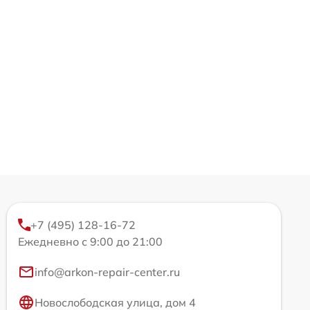
+7 (495) 128-16-72
Ежедневно с 9:00 до 21:00
info@arkon-repair-center.ru
Новослободская улица, дом 4