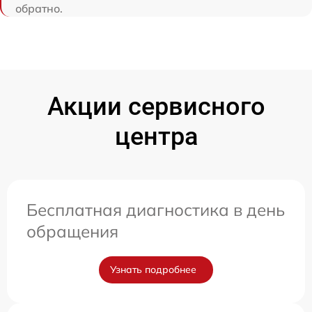
обратно.
Акции сервисного
центра
Бесплатная диагностика в день
обращения
Узнать подробнее