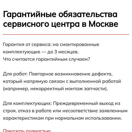
Гарантийные обязательства
сервисного центра в Москве
Гарантия от сервиса: на смонтированные
комплектующие — до 3 месяцев.
Что считается гарантийным случаем?
Для работ: Повторное возникновение дефекта,
который напрямую связан с выполненной работой
(например, некорректный монтаж запчасти).
Для комплектующих: Преждевременный выход из
строя, отказ в работе или несоответствие заявленным
характеристикам при нормальном использовании.
Показать полностью