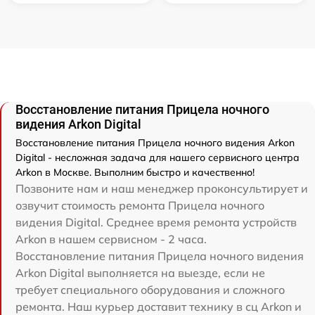
Восстановление питания Прицела ночного
видения Arkon Digital
Восстановление питания Прицела ночного видения Arkon
Digital - несложная задача для нашего сервисного центра
Arkon в Москве. Выполним быстро и качественно!
Позвоните нам и наш менеджер проконсультирует и
озвучит стоимость ремонта Прицела ночного
видения Digital. Среднее время ремонта устройств
Arkon в нашем сервисном - 2 часа.
Восстановление питания Прицела ночного видения
Arkon Digital выполняется на выезде, если не
требует специального оборудования и сложного
ремонта. Наш курьер доставит технику в сц Arkon и