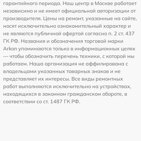
гарантийного периода. Наш центр в Москве работает
независимо и не имеет официальной авторизации от
производителя. Цены на ремонт, указанные на сайте,
носят исключительно ознакомительный характер и
не являются публичной офертой согласно п. 2 ст. 437
ГК РФ. Названия и обозначения торговой марки
Arkon упоминаются только в информационных целях
— чтобы обозначить перечень техники, с которой мы
работаем. Наша организация не аффилирована с
владельцами указанных товарных знаков и не
представляет их интересы. Все виды ремонтных
работ выполняются исключительно на устройствах,
находящихся в законном гражданском обороте, в
соответствии со ст. 1487 ГК РФ.