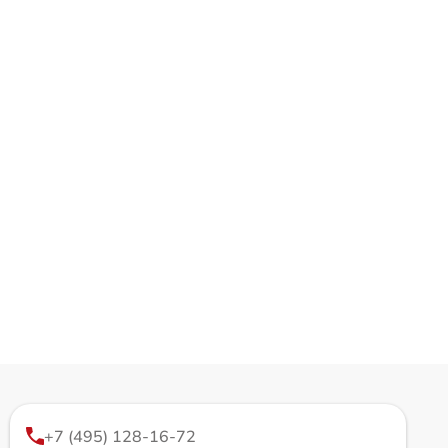
+7 (495) 128-16-72