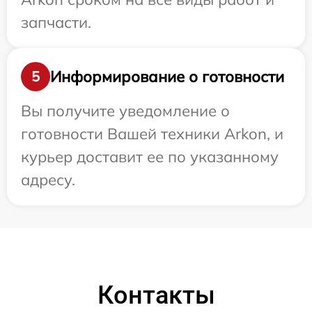
запчасти.
Информирование о готовности
5
Вы получите уведомление о
готовности Вашей техники Arkon, и
курьер доставит ее по указанному
адресу.
Контакты