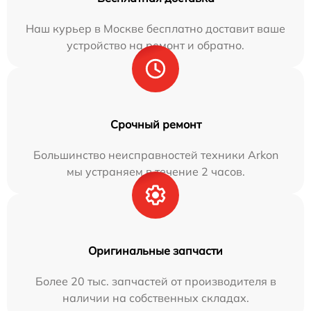
Наш курьер в Москве бесплатно доставит ваше
устройство на ремонт и обратно.
Срочный ремонт
Большинство неисправностей техники Arkon
мы устраняем в течение 2 часов.
Оригинальные запчасти
Более 20 тыс. запчастей от производителя в
наличии на собственных складах.