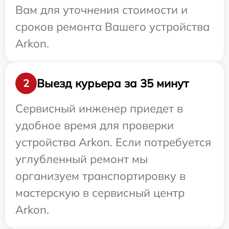
Вам для уточнения стоимости и
сроков ремонта Вашего устройства
Arkon.
Выезд курьера за 35 минут
2
Сервисный инженер приедет в
удобное время для проверки
устройства Arkon. Если потребуется
углубленный ремонт мы
организуем транспортировку в
мастерскую в сервисный центр
Arkon.