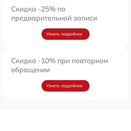
Скидка -25% по
предварительной записи
Узнать подробнее
Скидка -10% при повторном
обращении
Узнать подробнее