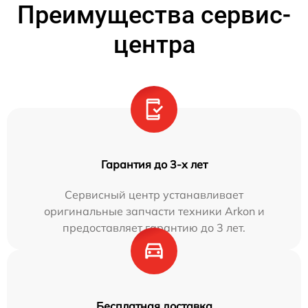
Преимущества сервис-
центра
Гарантия до 3-х лет
Сервисный центр устанавливает
оригинальные запчасти техники Arkon и
предоставляет гарантию до 3 лет.
Бесплатная доставка