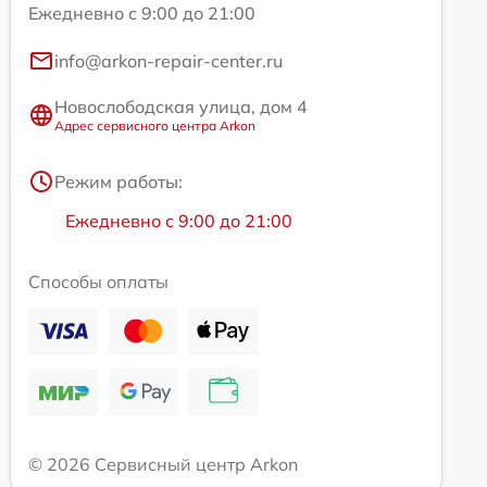
Ежедневно с 9:00 до 21:00
info@arkon-repair-center.ru
Новослободская улица, дом 4
Адрес сервисного центра Arkon
Режим работы:
Ежедневно с 9:00 до 21:00
Способы оплаты
© 2026 Сервисный центр Arkon