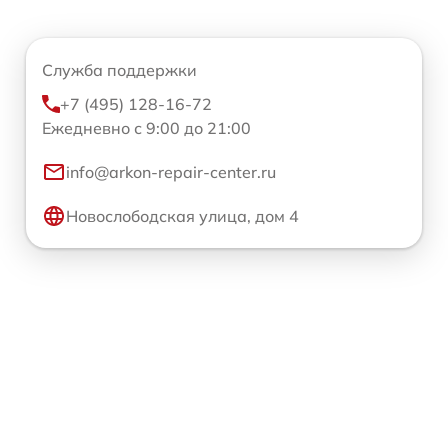
Служба поддержки
+7 (495) 128-16-72
Ежедневно с 9:00 до 21:00
info@arkon-repair-center.ru
Новослободская улица, дом 4