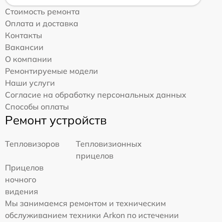
Стоимость ремонта
Оплата и доставка
Контакты
Вакансии
О компании
Ремонтируемые модели
Наши услуги
Согласие на обработку персональных данных
Способы оплаты
Ремонт устройств
Тепловизоров
Тепловизионных
прицелов
Прицелов
ночного
видения
Мы занимаемся ремонтом и техническим
обслуживанием техники Arkon по истечении