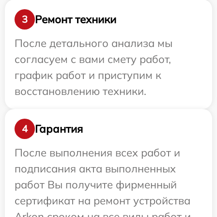
Ремонт техники
3
После детального анализа мы
согласуем с вами смету работ,
график работ и приступим к
восстановлению техники.
Гарантия
4
После выполнения всех работ и
подписания акта выполненных
работ Вы получите фирменный
сертификат на ремонт устройства
Arkon сроком на все виды работ и