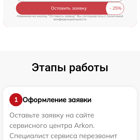
Оставить заявку
Нажимая на кнопку "Оставить заявку" Вы соглашаетесь c
политикой
конфиденциальности
Этапы работы
Оформление заявки
1
Оставьте заявку на сайте
сервисного центра Arkon.
Специалист сервиса перезвонит