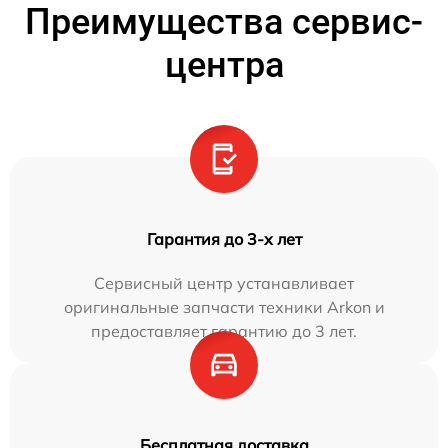
Преимущества сервис-
центра
Гарантия до 3-х лет
Сервисный центр устанавливает
оригинальные запчасти техники Arkon и
предоставляет гарантию до 3 лет.
Бесплатная доставка