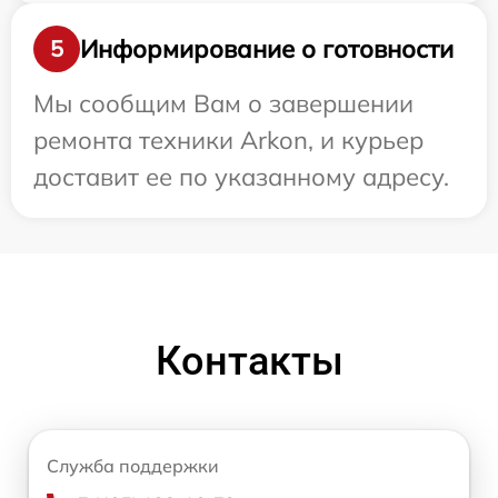
Информирование о готовности
5
Мы сообщим Вам о завершении
ремонта техники Arkon, и курьер
доставит ее по указанному адресу.
Контакты
Служба поддержки