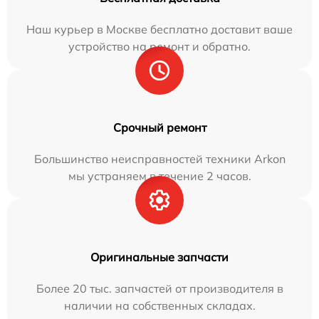
Наш курьер в Москве бесплатно доставит ваше
устройство на ремонт и обратно.
Срочный ремонт
Большинство неисправностей техники Arkon
мы устраняем в течение 2 часов.
Оригинальные запчасти
Более 20 тыс. запчастей от производителя в
наличии на собственных складах.