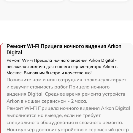
Ремонт Wi-Fi Прицела ночного видения Arkon
Digital
Ремонт Wi-Fi Прицела ночного видения Arkon Digital -
несложная задача для нашего сервис-центра Arkon в
Москве. Выполним быстро и качественно!
Позвоните нам и наш сотрудник проконсультирует
и озвучит стоимость работ Прицела ночного
видения Digital. Среднее время ремонта устройств
Arkon в нашем сервисном - 2 часа.
Ремонт Wi-Fi Прицела ночного видения Arkon Digital
выполняется на выезде, если не требует
специального оборудования и сложного ремонта.
Наш курьер доставит устройство в сервисный центр