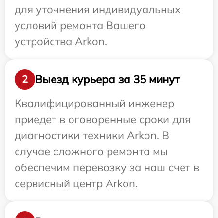
для уточнения индивидуальных
условий ремонта Вашего
устройства Arkon.
Выезд курьера за 35 минут
2
Квалифицированный инженер
приедет в оговоренные сроки для
диагностики техники Arkon. В
случае сложного ремонта мы
обеспечим перевозку за наш счет в
сервисный центр Arkon.