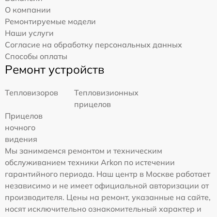
О компании
Ремонтируемые модели
Наши услуги
Согласие на обработку персональных данных
Способы оплаты
Ремонт устройств
Тепловизоров
Тепловизионных
прицелов
Прицелов
ночного
видения
Мы занимаемся ремонтом и техническим
обслуживанием техники Arkon по истечении
гарантийного периода. Наш центр в Москве работает
независимо и не имеет официальной авторизации от
производителя. Цены на ремонт, указанные на сайте,
носят исключительно ознакомительный характер и