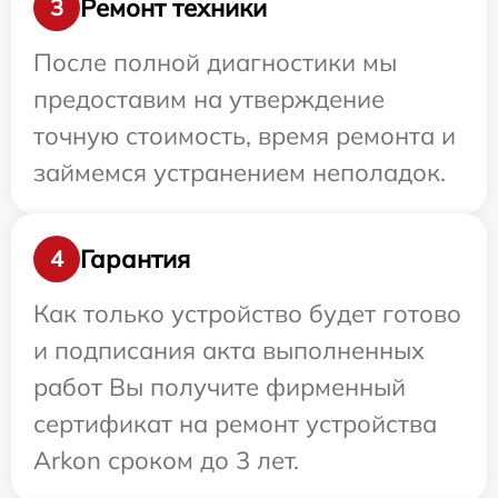
Ремонт техники
3
После полной диагностики мы
предоставим на утверждение
точную стоимость, время ремонта и
займемся устранением неполадок.
Гарантия
4
Как только устройство будет готово
и подписания акта выполненных
работ Вы получите фирменный
сертификат на ремонт устройства
Arkon сроком до 3 лет.