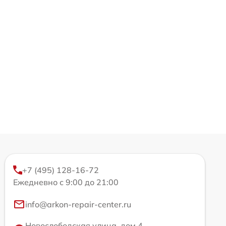
+7 (495) 128-16-72
Ежедневно с 9:00 до 21:00
info@arkon-repair-center.ru
Новослободская улица, дом 4