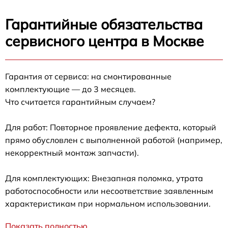
Гарантийные обязательства
сервисного центра в Москве
Гарантия от сервиса: на смонтированные
комплектующие — до 3 месяцев.
Что считается гарантийным случаем?
Для работ: Повторное проявление дефекта, который
прямо обусловлен с выполненной работой (например,
некорректный монтаж запчасти).
Для комплектующих: Внезапная поломка, утрата
работоспособности или несоответствие заявленным
характеристикам при нормальном использовании.
Показать полностью