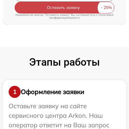
Оставить заявку
Нажимая на кнопку "Оставить заявку" Вы соглашаетесь c
политикой
конфиденциальности
Этапы работы
Оформление заявки
1
Оставьте заявку на сайте
сервисного центра Arkon. Наш
оператор ответит на Ваш запрос