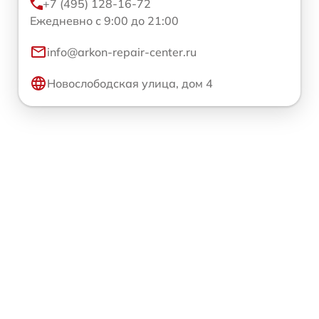
+7 (495) 128-16-72
Ежедневно с 9:00 до 21:00
info@arkon-repair-center.ru
Новослободская улица, дом 4