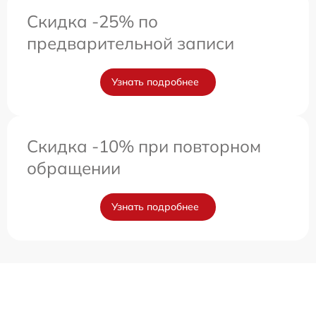
Скидка -25% по
предварительной записи
Узнать подробнее
Скидка -10% при повторном
обращении
Узнать подробнее