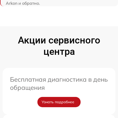
Arkon и обратно.
Акции сервисного
центра
Бесплатная диагностика в день
обращения
Узнать подробнее